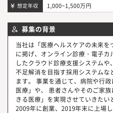
1,000~1,500万円
想定年収
募集の背景
当社は「医療ヘルスケアの未来を
に掲げ、オンライン診療・電子カ
したクラウド診療支援システムや
不足解消を目指す採用システムな
ます。 事業を通じて、病院や行
医療」や、 患者さんやそのご家
きる医療」を実現させていきたい
2009年に創業、2019年末に上場し