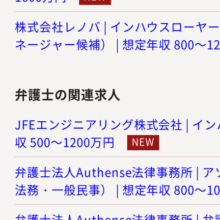
株式会社レノバ | インハウスローヤ
ネージャー候補） | 想定年収 800～1
弁護士の関連求人
JFEエンジニアリング株式会社 | イン
収 500～1200万円
弁護士法人Authense法律事務所 |
法務・一般民事） | 想定年収 800～1
弁護士法人Authense法律事務所 |