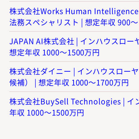
株式会社Works Human Intellige
法務スペシャリスト | 想定年収 900～
JAPAN AI株式会社 | インハウスロ
想定年収 1000～1500万円
株式会社ダイニー | インハウスロー
候補） | 想定年収 1000～1700万円
株式会社BuySell Technologies 
年収 1000～1500万円