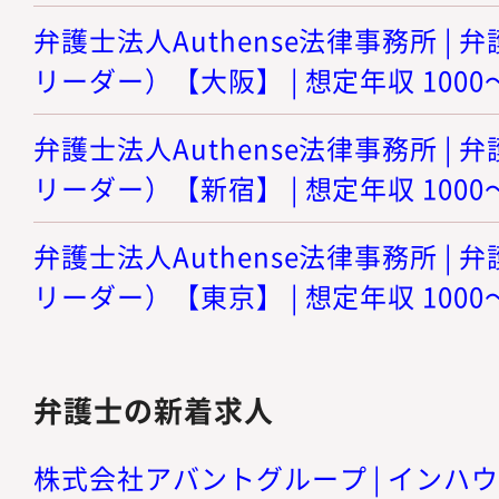
弁護士法人Authense法律事務所 |
リーダー）【大阪】 | 想定年収 1000
弁護士法人Authense法律事務所 |
リーダー）【新宿】 | 想定年収 1000
弁護士法人Authense法律事務所 |
リーダー）【東京】 | 想定年収 1000
弁護士の新着求人
株式会社アバントグループ | インハ