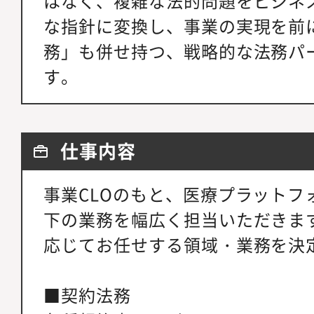
はなく、複雑な法的問題をビジネ
な指針に変換し、事業の実現を前
務」も併せ持つ、戦略的な法務パ
す。
仕事内容
事業CLOのもと、医療プラットフ
下の業務を幅広く担当いただきま
応じてお任せする領域・業務を決
■契約法務