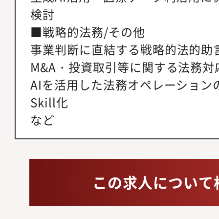
検討
■戦略的法務/その他
事業判断に直結する戦略的法的助
M&A・投資取引等に関する法務対
AIを活用した法務オペレーション
Skill化
など
この求人について