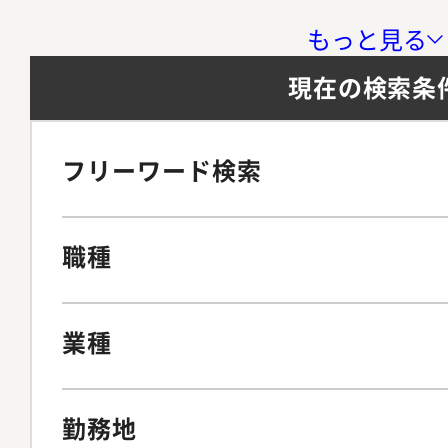
もっと見る
現在の検索条
フリーワード検索
職種
業種
勤務地