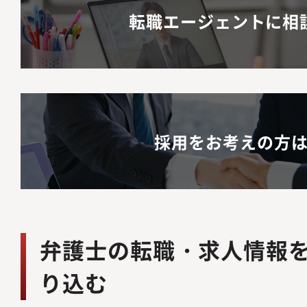
転職エージェントに相
採用をお考えの方
弁護士の転職・求人情報
り込む