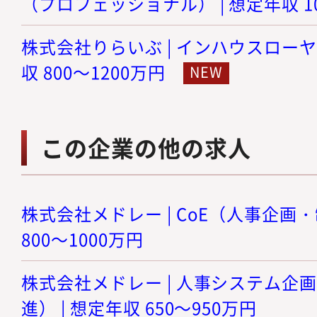
（プロフェッショナル） | 想定年収 10
株式会社りらいぶ | インハウスローヤ
収 800～1200万円
この企業の他の求人
株式会社メドレー | CoE（人事企画・
800～1000万円
株式会社メドレー | 人事システム企画
進） | 想定年収 650～950万円