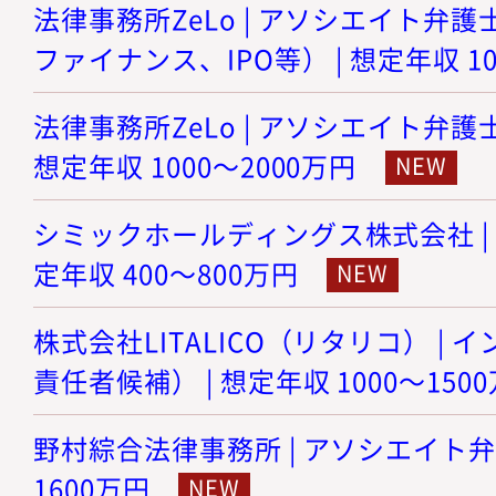
法律事務所ZeLo | アソシエイト弁護
ファイナンス、IPO等） | 想定年収 10
法律事務所ZeLo | アソシエイト弁護
想定年収 1000～2000万円
シミックホールディングス株式会社 | 
定年収 400～800万円
株式会社LITALICO（リタリコ） |
責任者候補） | 想定年収 1000～150
野村綜合法律事務所 | アソシエイト弁護士
1600万円