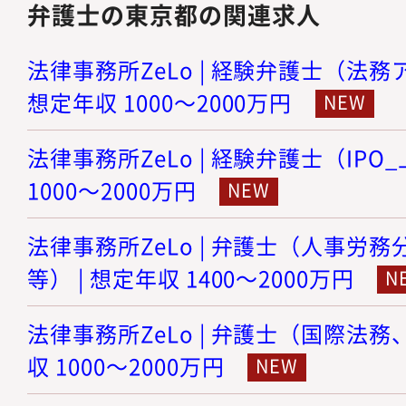
弁護士の東京都の関連求人
法律事務所ZeLo | 経験弁護士（法務
想定年収 1000～2000万円
法律事務所ZeLo | 経験弁護士（IPO
1000～2000万円
法律事務所ZeLo | 弁護士（人事労
等） | 想定年収 1400～2000万円
法律事務所ZeLo | 弁護士（国際法務
収 1000～2000万円