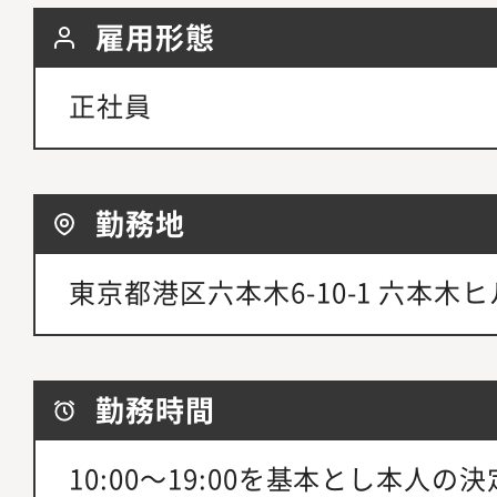
雇用形態
正社員
勤務地
東京都港区六本木6-10-1 六本木ヒ
勤務時間
10:00～19:00を基本とし本人の