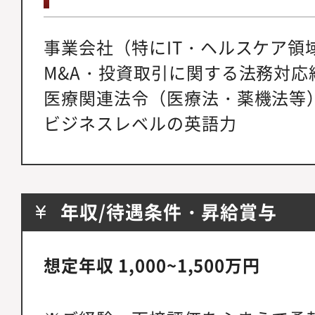
事業会社（特にIT・ヘルスケア領
M&A・投資取引に関する法務対応
医療関連法令（医療法・薬機法等
ビジネスレベルの英語力
年収/待遇条件・昇給賞与
想定年収 1,000~1,500万円