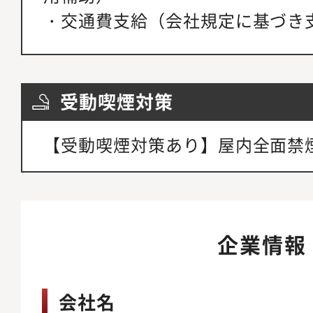
・交通費支給（会社規定に基づき
受動喫煙対策
【受動喫煙対策あり】屋内全面禁
企業情報
会社名