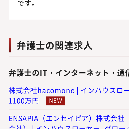
です。
弁護士の関連求人
弁護士のIT・インターネット・通
株式会社hacomono | インハウスロー
1100万円
ENSAPIA（エンセイピア）株式会社（旧
会社） | インハウスローヤー_グロ