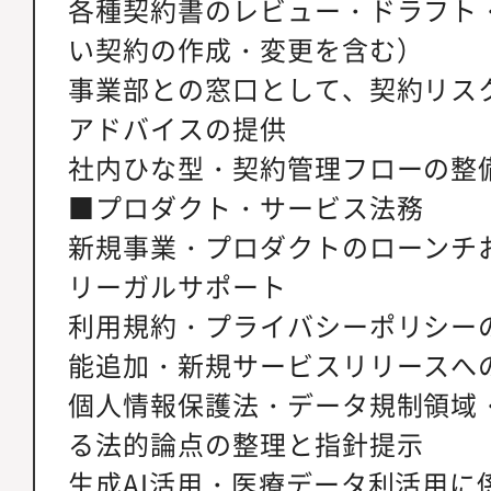
各種契約書のレビュー・ドラフト
い契約の作成・変更を含む）
事業部との窓口として、契約リス
アドバイスの提供
社内ひな型・契約管理フローの整
■プロダクト・サービス法務
新規事業・プロダクトのローンチ
リーガルサポート
利用規約・プライバシーポリシー
能追加・新規サービスリリースへ
個人情報保護法・データ規制領域
る法的論点の整理と指針提示
生成AI活用・医療データ利活用に