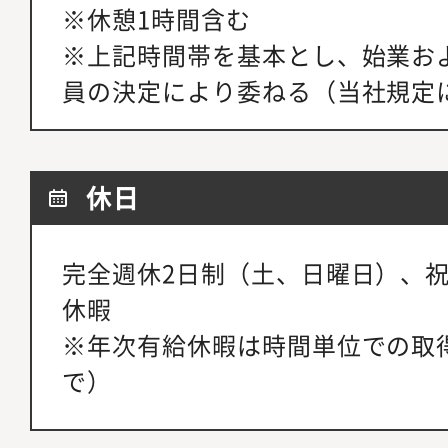
※休憩1時間含む
※上記時間帯を基本とし、始業お
員の決定により委ねる（当社規定
休日
完全週休2日制（土、日曜日）、
休暇
※年次有給休暇は時間単位での取
で）