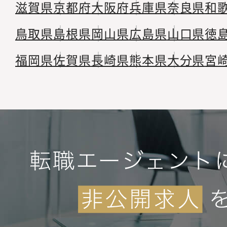
滋賀県
京都府
大阪府
兵庫県
奈良県
和
鳥取県
島根県
岡山県
広島県
山口県
徳
福岡県
佐賀県
長崎県
熊本県
大分県
宮