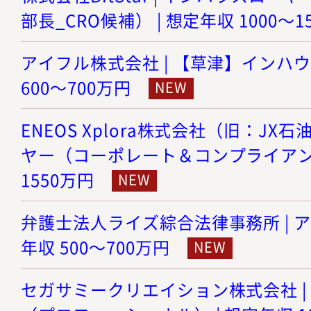
部長_CRO候補） | 想定年収 1000～1
アイフル株式会社 | 【草津】インハウ
600～700万円
ENEOS Xplora株式会社（旧：JX
ヤー（コーポレート＆コンプライアンス）
1550万円
弁護士法人ライズ綜合法律事務所 | ア
年収 500～700万円
セガサミークリエイション株式会社 |