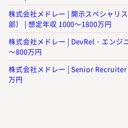
株式会社メドレー | 開示スペシャリ
部） | 想定年収 1000～1800万円
株式会社メドレー | DevRel・エンジニ
～800万円
株式会社メドレー | Senior Recruiter
万円