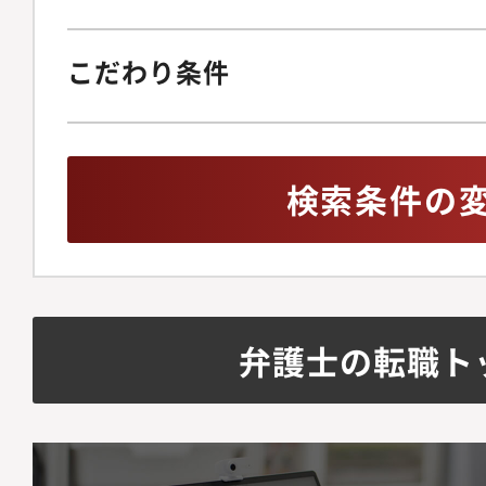
こだわり条件
検索条件の
弁護士の転職ト