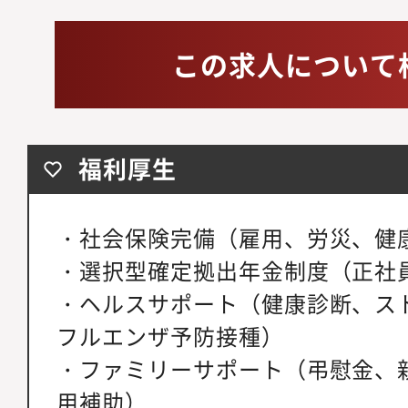
この求人について
福利厚生
・社会保険完備（雇用、労災、健
・選択型確定拠出年金制度（正社
・ヘルスサポート（健康診断、ス
フルエンザ予防接種）
・ファミリーサポート（弔慰金、
用補助）