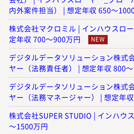
内外案件担当） | 想定年収 650～100
株式会社マクロミル | インハウスロー
定年収 700～900万円
デジタルデータソリューション株式会社
ヤー（法務責任者） | 想定年収 800～
デジタルデータソリューション株式会社
ヤー（法務マネージャー） | 想定年収 8
株式会社SUPER STUDIO | インハウ
～1500万円