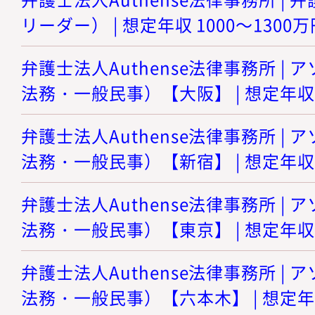
リーダー） | 想定年収 1000～1300万
弁護士法人Authense法律事務所 |
法務・一般民事）【大阪】 | 想定年収 8
弁護士法人Authense法律事務所 |
法務・一般民事）【新宿】 | 想定年収 8
弁護士法人Authense法律事務所 |
法務・一般民事）【東京】 | 想定年収 8
弁護士法人Authense法律事務所 |
法務・一般民事）【六本木】 | 想定年収