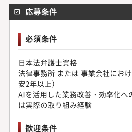
応募条件
必須条件
日本法弁護士資格
法律事務所 または 事業会社にお
安2年以上）
AIを活用した業務改善・効率化へ
は実際の取り組み経験
歓迎条件