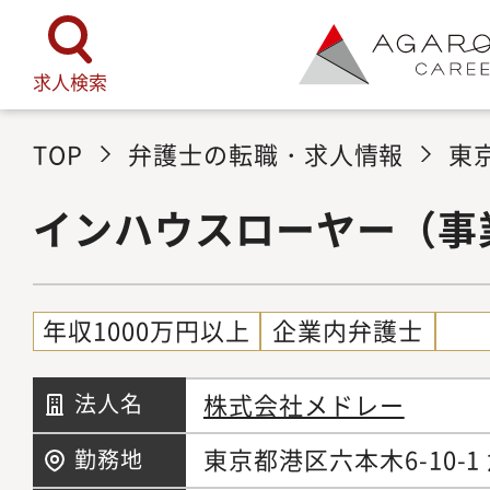
求人検索
TOP
弁護士の転職・求人情報
東
インハウスローヤー（事
年収1000万円以上
企業内弁護士
株式会社メドレー
法人名
東京都港区六本木6-10-
勤務地