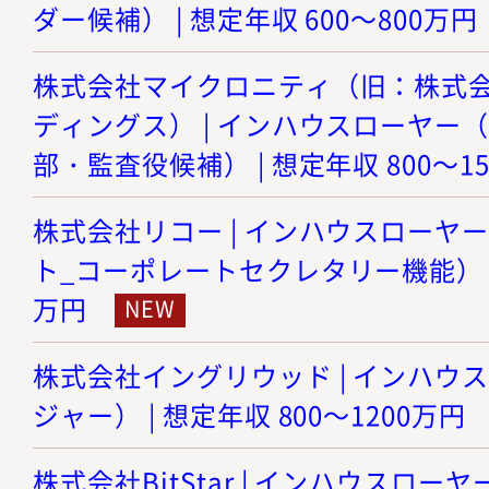
ダー候補） | 想定年収 600～800万円
株式会社マイクロニティ（旧：株式
ディングス） | インハウスローヤー
部・監査役候補） | 想定年収 800～1
株式会社リコー | インハウスローヤ
ト_コーポレートセクレタリー機能） | 想
万円
株式会社イングリウッド | インハウ
ジャー） | 想定年収 800～1200万円
株式会社BitStar | インハウスロ