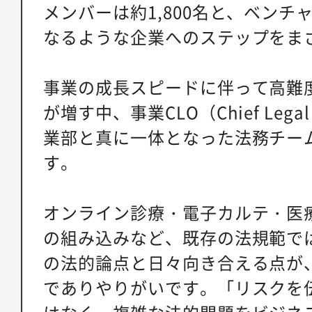
メンバーは約1,800名と、ベンチ
なるような企業へのステップをま
事業の成長スピードに伴って高難
が増す中、事業CLO（Chief Legal
業部と真に一体となった法務チー
す。
オンライン診療・電子カルテ・医療
の組み込みなど、既存の法規範で
の法的論点と日々向き合える点が
でありやりがいです。「リスクを