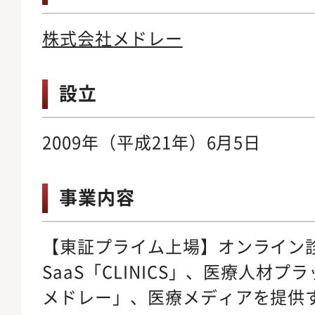
株式会社メドレー
設立
2009年（平成21年）6月5日
事業内容
【東証プライム上場】オンライン
SaaS「CLINICS」、医療人材
メドレー」、医療メディアを提供