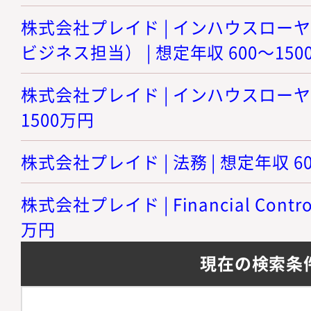
株式会社プレイド | インハウスローヤ
ビジネス担当） | 想定年収 600～150
株式会社プレイド | インハウスローヤー 
1500万円
株式会社プレイド | 法務 | 想定年収 6
株式会社プレイド | Financial Contro
万円
現在の検索条