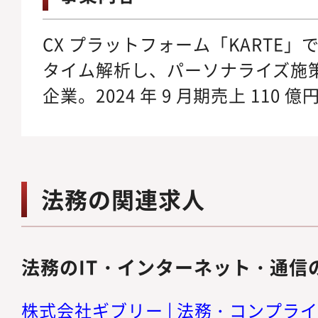
CX プラットフォーム「KARTE
タイム解析し、パーソナライズ施策を
企業。2024 年 9 月期売上 110 億
法務の関連求人
法務のIT・インターネット・通信
株式会社ギブリー | 法務・コンプラ