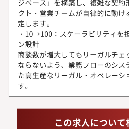
ジベース」を構築し、複雑な契約
クト・営業チームが自律的に動け
定します。
・10→100：スケーラビリティ
ン設計
商談数が増大してもリーガルチェ
ならないよう、業務フローのシステ
た高生産なリーガル・オペレーシ
す。
この求人について