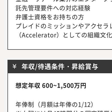
託先管理要件への対応経験
弁護士資格をお持ちの方
プレイドのミッションやアクセラ
（Accelerator）としての組織
年収/待遇条件・昇給賞与
想定年収 600~1,500万円
年俸制（月額は年俸の1/12）