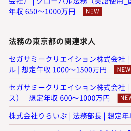
会社） | グローバル法務（英語使用_
年収 650～1000万円
法務の東京都の関連求人
セガサミークリエイション株式会社 |
ル | 想定年収 1000～1500万円
セガサミークリエイション株式会社 |
ス） | 想定年収 600～1000万円
株式会社りらいぶ | 法務部長 | 想定年収