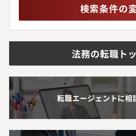
検索条件の
法務の転職ト
転職エージェントに相