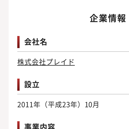
企業情報
会社名
株式会社プレイド
設立
2011年（平成23年）10月
事業内容