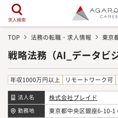
求人検索
TOP
法務の転職・求人情報
東京
戦略法務（AI_データビ
年収1000万円以上
リモートワーク可
株式会社プレイド
法人名
東京都中央区銀座6-10-1 GI
勤務地