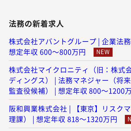
法務の新着求人
株式会社アバントグループ | 企業法務
想定年収 600～800万円
株式会社マイクロニティ（旧：株式
ディングス） | 法務マネジャー（将
監査役候補） | 想定年収 800～1200
阪和興業株式会社 | 【東京】リスク
理課） | 想定年収 818～1320万円