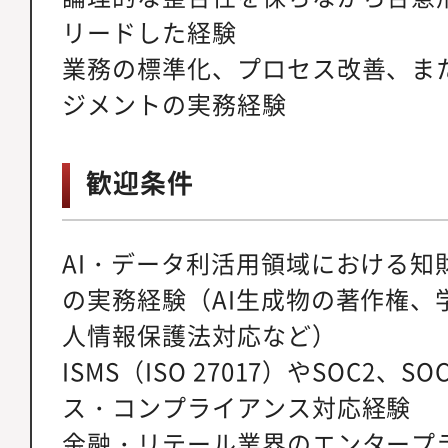
リードした経験
業務の標準化、プロセス改善、ま
ジメントの実務経験
歓迎条件
AI・データ利活用領域における知
の実務経験（AI生成物の著作権、
人情報保護法対応など）
ISMS（ISO 27017）やSOC2、
ス・コンプライアンス対応経験
金融・リテール業界のエンタープ