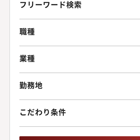
フリーワード検索
職種
業種
勤務地
こだわり条件