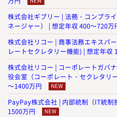
万円
株式会社ギブリー | 法務・コンプラ
ネージャー） | 想定年収 400～720万
株式会社リコー | 商事法務エキスパ
レートセクレタリー機能) | 想定年収 1
株式会社リコー | コーポレートガバ
役会室（コーポレート・セクレタリー機能
～1400万円
PayPay株式会社 | 内部統制（IT統制
1500万円