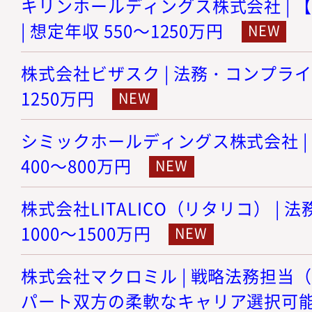
キリンホールディングス株式会社 | 
| 想定年収 550～1250万円
株式会社ビザスク | 法務・コンプライア
1250万円
シミックホールディングス株式会社 | 
400～800万円
株式会社LITALICO（リタリコ） | 
1000～1500万円
株式会社マクロミル | 戦略法務担当
パート双方の柔軟なキャリア選択可能） |