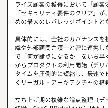
ライズ顧客の獲得において「顧客
「セキュリティ要件のクリア」が
めの最大のレバレッジポイントと
具体的には、全社のガバナンスを
織や外部顧問弁護士と密に連携し
で「何が論点になるか」をいち早
からプロダクトの利用開始（デリ
タイムを圧倒的に短縮し、最速で
くリーガル・アーキテクチャの構
立ち上げ期の複雑な論点整理（デー