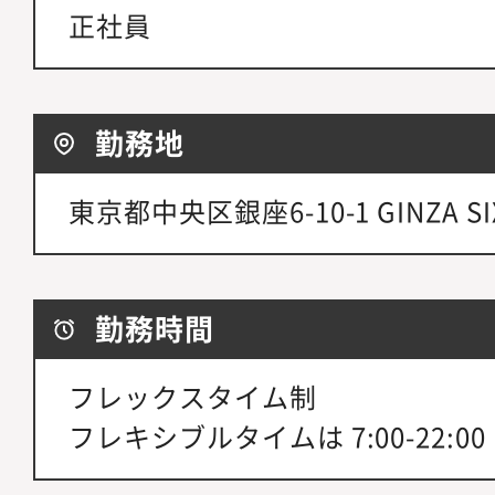
正社員
勤務地
東京都中央区銀座6-10-1 GINZA SI
勤務時間
フレックスタイム制
フレキシブルタイムは 7:00-22:0