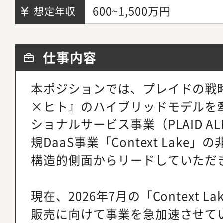
600~1,500万円
想定年収
仕事内容
本ポジションでは、プレイドの戦
×ヒト』のハイブリッドモデルを
ショナルサービス事業（PLAID A
規DaaS事業「Context Lak
構造的側面からリードしていただ
現在、2026年7月の「Context 
販売に向けて事業を急加速させて