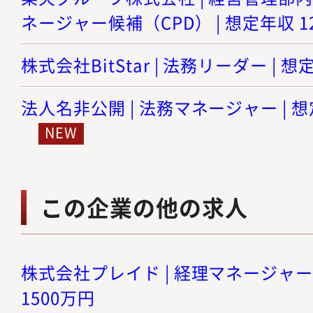
ネージャー候補（CPD） | 想定年収 12
株式会社BitStar | 法務リーダー | 想
法人名非公開 | 法務マネージャー | 想
この企業の他の求人
株式会社プレイド | 経理マネージャー候
1500万円