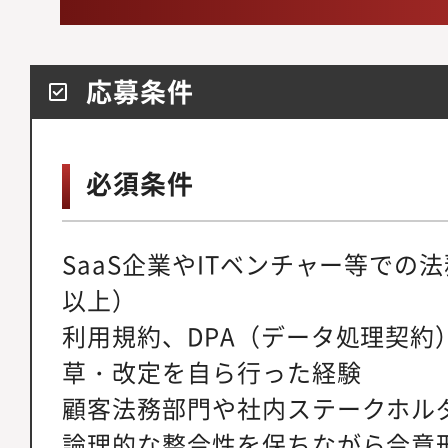
応募条件
必須条件
SaaS企業やITベンチャー等での
以上）
利用規約、DPA（データ処理契約
草・改定を自ら行った経験
顧客法務部門や社内ステークホル
論理的な整合性を保ちながら合意