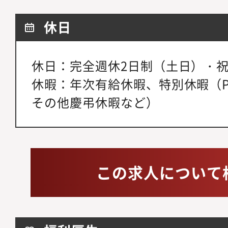
休日
休日：完全週休2日制（土日）・
休暇：年次有給休暇、特別休暇（PLAY-
その他慶弔休暇など）
この求人について