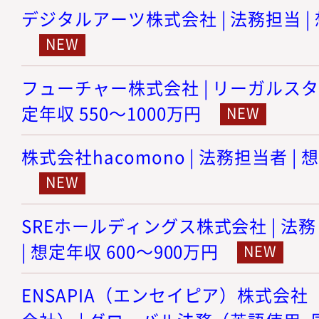
デジタルアーツ株式会社 | 法務担当 | 
フューチャー株式会社 | リーガルスタ
定年収 550～1000万円
株式会社hacomono | 法務担当者 | 
SREホールディングス株式会社 | 
| 想定年収 600～900万円
ENSAPIA（エンセイピア）株式会社（旧