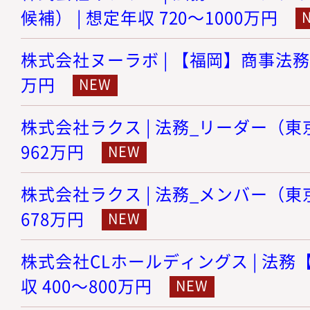
候補） | 想定年収 720～1000万円
株式会社ヌーラボ | 【福岡】商事法務 |
万円
株式会社ラクス | 法務_リーダー（東京）
962万円
株式会社ラクス | 法務_メンバー（東京）
678万円
株式会社CLホールディングス | 法務【
収 400～800万円