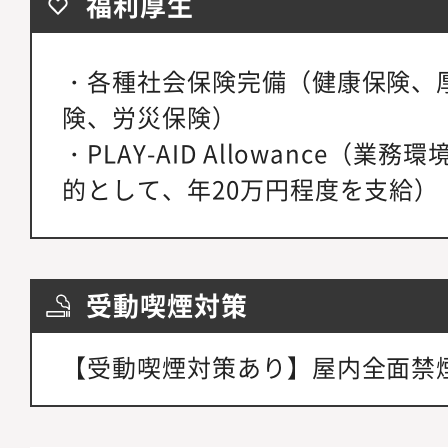
福利厚生
・各種社会保険完備（健康保険、
険、労災保険）
・PLAY-AID Allowance（
的として、年20万円程度を支給）
受動喫煙対策
【受動喫煙対策あり】屋内全面禁