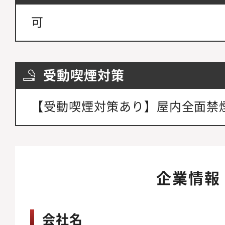
可
受動喫煙対策
【受動喫煙対策あり】屋内全面禁
企業情報
会社名