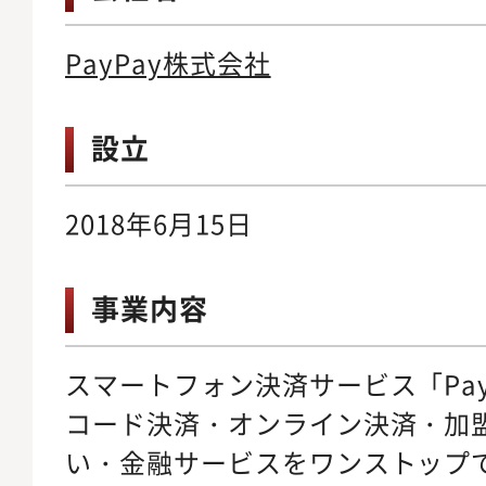
PayPay株式会社
設立
2018年6月15日
事業内容
スマートフォン決済サービス「Pay
コード決済・オンライン決済・加
い・金融サービスをワンストップ