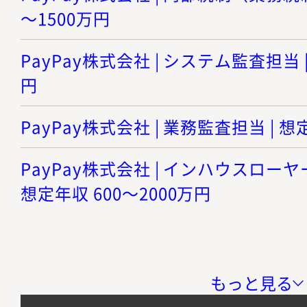
～1500万円
PayPay株式会社 | システム監査担当 |
円
PayPay株式会社 | 業務監査担当 | 想
PayPay株式会社 | インハウスロー
想定年収 600～2000万円
もっと見る