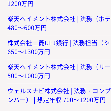
1200万円
楽天ペイメント株式会社 | 法務（ポテ
480～600万円
株式会社三菱UFJ銀行 | 法務担当（シ
650～1300万円
楽天ペイメント株式会社 | 法務（リー
500～1000万円
ウェルスナビ株式会社 | 法務・コン
ンバー） | 想定年収 700～1200万円