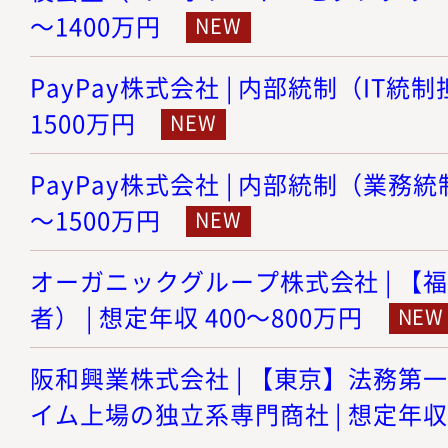
～1400万円
PayPay株式会社 | 内部統制（IT統制
1500万円
PayPay株式会社 | 内部統制（業務統制
～1500万円
オーガニックグループ株式会社 | 【
者） | 想定年収 400～800万円
阪和興業株式会社 | 【東京】法務第
イム上場の独立系専門商社 | 想定年収 9