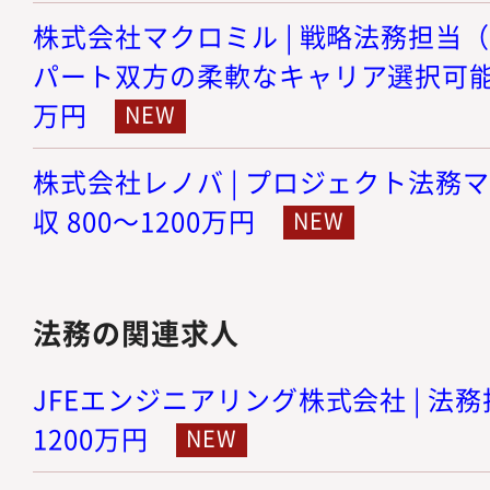
株式会社マクロミル | 戦略法務担当
パート双方の柔軟なキャリア選択可能） |
万円
株式会社レノバ | プロジェクト法務マ
収 800～1200万円
法務の関連求人
JFEエンジニアリング株式会社 | 法務担
1200万円