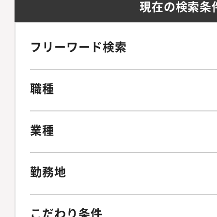
現在の検索条
フリーワード検索
職種
業種
勤務地
こだわり条件