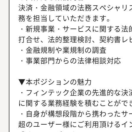
決済・金融領域の法務スペシャリ
務を担当していただきます。
・新規事業・サービスに関する法
打合せ、法的整理検討、契約書レ
・金融規制や業規制の調査
・事業部門からの法律相談対応
▼本ポジションの魅力
・フィンテック企業の先進的な決
に関する業務経験を積むことがで
・自身が構想段階から携わったサービ
超のユーザー様にご利用頂けるイ