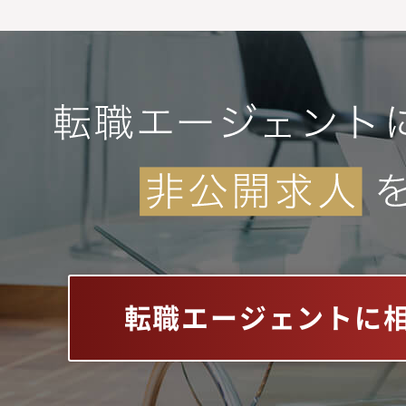
転職エージェントに