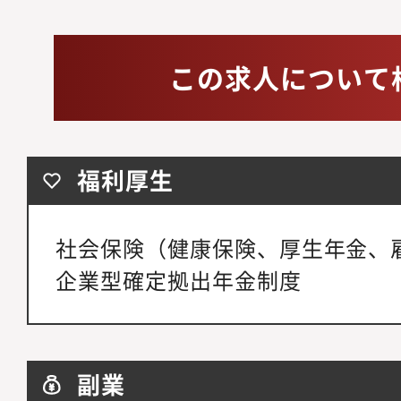
この求人について
福利厚生
社会保険（健康保険、厚生年金、
企業型確定拠出年金制度
副業