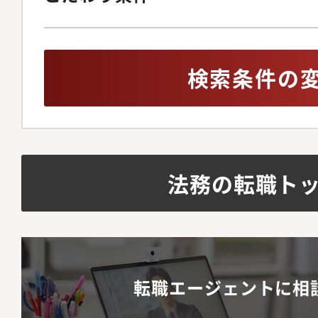
検索条件の
法務の転職ト
転職エージェントに相