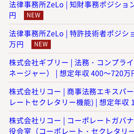
法律事務所ZeLo | 知財事務ポジション 
円
法律事務所ZeLo | 特許技術者ポジション
万円
株式会社ギブリー | 法務・コンプラ
ネージャー） | 想定年収 400～720万
株式会社リコー | 商事法務エキスパ
レートセクレタリー機能) | 想定年収 1
株式会社リコー | コーポレートガバ
役会室（コーポレート・セクレタリー機能