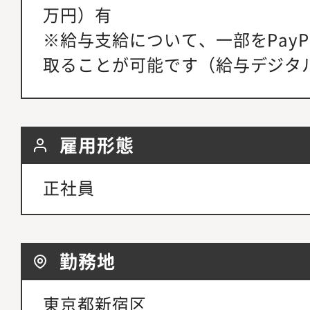
万円）有
※給与支給について、一部をPay
取ることが可能です（給与デジタ
雇用形態
正社員
勤務地
東京都新宿区