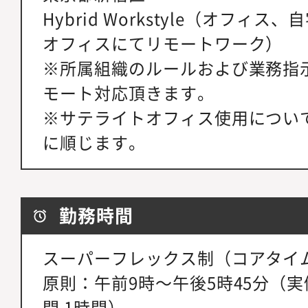
Hybrid Workstyle（オフィ
オフィスにてリモートワーク）
※所属組織のルールおよび業務指
モート対応頂きます。
※サテライトオフィス使用につい
に順じます。
勤務時間
スーパーフレックス制（コアタイ
原則：午前9時～午後5時45分（実
間 1時間）