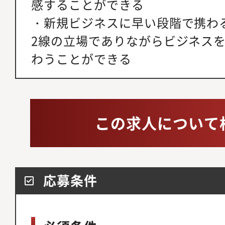
感することができる
・新規ビジネスに早い段階で携わ
2線の立場でありながらビジネス
わうことができる
この求人について
応募条件