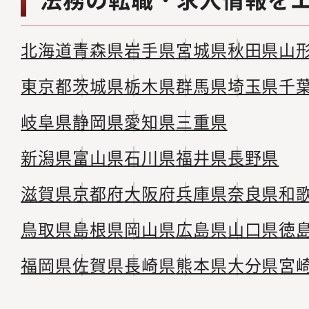
北海道
青森県
岩手県
宮城県
秋田県
山
東京都
茨城県
栃木県
群馬県
埼玉県
千
岐阜県
静岡県
愛知県
三重県
新潟県
富山県
石川県
福井県
長野県
滋賀県
京都府
大阪府
兵庫県
奈良県
和
鳥取県
島根県
岡山県
広島県
山口県
徳
福岡県
佐賀県
長崎県
熊本県
大分県
宮