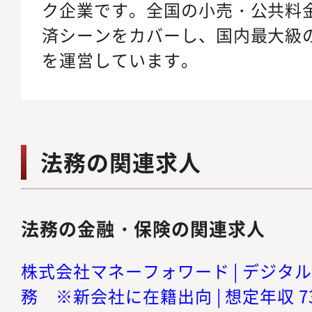
ク企業です。全国の小売・公共料金
済シーンをカバーし、国内最大級
を運営しています。
法務の関連求人
法務の金融・保険の関連求人
株式会社マネーフォワード | デジタ
務 ※新会社に在籍出向 | 想定年収 73