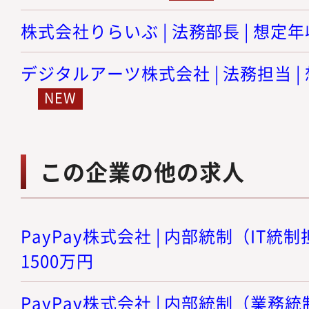
株式会社りらいぶ | 法務部長 | 想定年収
デジタルアーツ株式会社 | 法務担当 | 
この企業の他の求人
PayPay株式会社 | 内部統制（IT統制
1500万円
PayPay株式会社 | 内部統制（業務統制