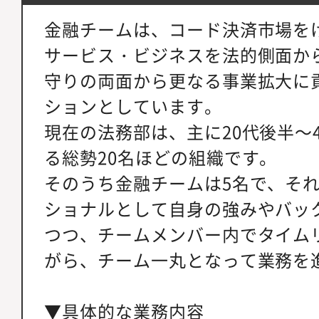
金融チームは、コード決済市場をけ
サービス・ビジネスを法的側面か
守りの両面から更なる事業拡大に
ションとしています。
現在の法務部は、主に20代後半～
る総勢20名ほどの組織です。
そのうち金融チームは5名で、そ
ショナルとして自身の強みやバッ
つつ、チームメンバー内でタイム
がら、チーム一丸となって業務を
▼具体的な業務内容