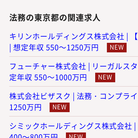
法務の東京都の関連求人
キリンホールディングス株式会社 | 
| 想定年収 550～1250万円
フューチャー株式会社 | リーガルスタ
定年収 550～1000万円
株式会社ビザスク | 法務・コンプライア
1250万円
シミックホールディングス株式会社 | 
400～800万円