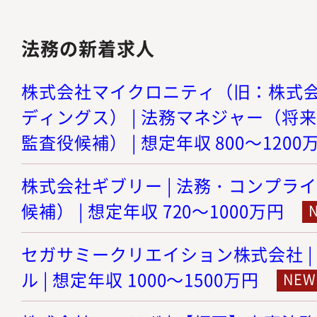
法務の新着求人
株式会社マイクロニティ（旧：株式
ディングス） | 法務マネジャー（将
監査役候補） | 想定年収 800～1200
株式会社ギブリー | 法務・コンプラ
候補） | 想定年収 720～1000万円
セガサミークリエイション株式会社 |
ル | 想定年収 1000～1500万円