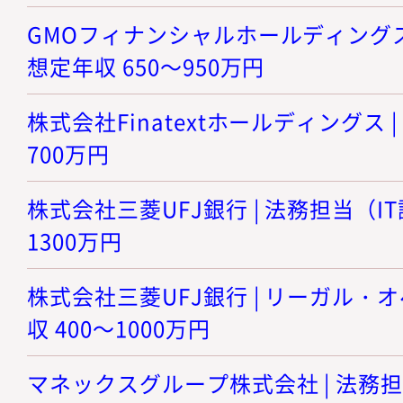
GMOフィナンシャルホールディングス株
想定年収 650～950万円
株式会社Finatextホールディングス | 
700万円
株式会社三菱UFJ銀行 | 法務担当（IT調
1300万円
株式会社三菱UFJ銀行 | リーガル・オ
収 400～1000万円
マネックスグループ株式会社 | 法務担当 