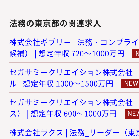
法務の東京都の関連求人
株式会社ギブリー | 法務・コンプラ
候補） | 想定年収 720～1000万円
セガサミークリエイション株式会社 |
ル | 想定年収 1000～1500万円
セガサミークリエイション株式会社 |
ス） | 想定年収 600～1000万円
株式会社ラクス | 法務_リーダー（東京）