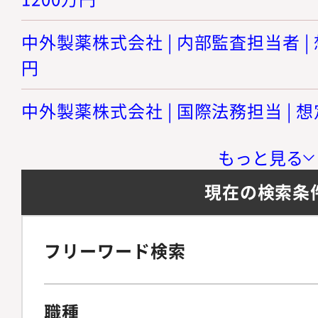
中外製薬株式会社 | 内部監査担当者 | 
円
中外製薬株式会社 | 国際法務担当 | 想
もっと見る
現在の検索条
フリーワード検索
職種