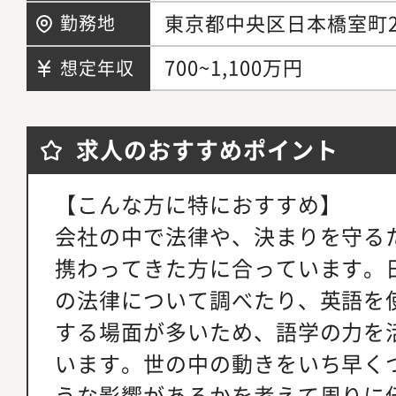
東京都中央区日本橋室町2-
勤務地
700~1,100万円
想定年収
求人のおすすめポイント
【こんな方に特におすすめ】
会社の中で法律や、決まりを守る
携わってきた方に合っています。
の法律について調べたり、英語を
する場面が多いため、語学の力を
います。世の中の動きをいち早く
うな影響があるかを考えて周りに