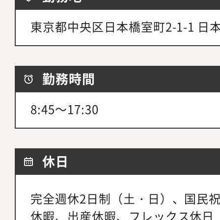
東京都中央区日本橋室町2-1-1 
勤務時間
8:45～17:30
休日
完全週休2日制（土・日）、国民
休暇、出産休暇、フレックス休日