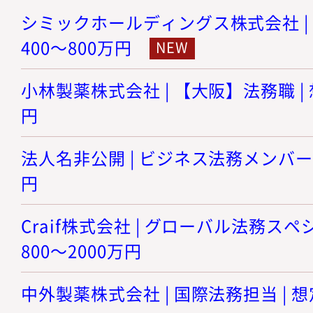
シミックホールディングス株式会社 | 
400～800万円
小林製薬株式会社 | 【大阪】法務職 | 
円
法人名非公開 | ビジネス法務メンバー |
円
Craif株式会社 | グローバル法務スペ
800～2000万円
中外製薬株式会社 | 国際法務担当 | 想