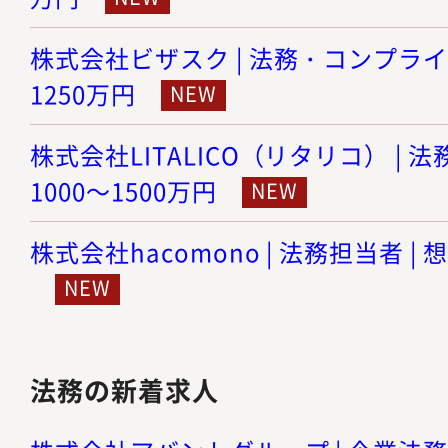
株式会社ビザスク | 法務・コンプライア
1250万円
株式会社LITALICO（リタリコ） | 
1000～1500万円
株式会社hacomono | 法務担当者 | 
法務の新着求人