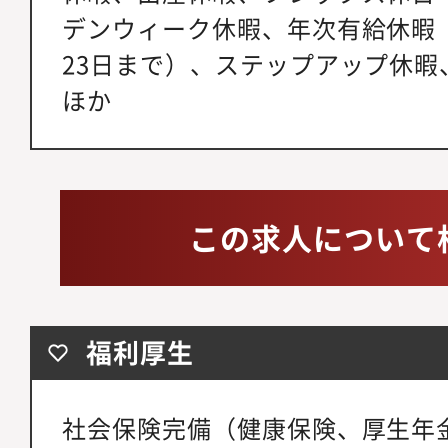
デンウィーク休暇、年次有給休暇（
23日まで）、ステップアップ休暇
ほか
この求人について
福利厚生
社会保険完備（健康保険、厚生年