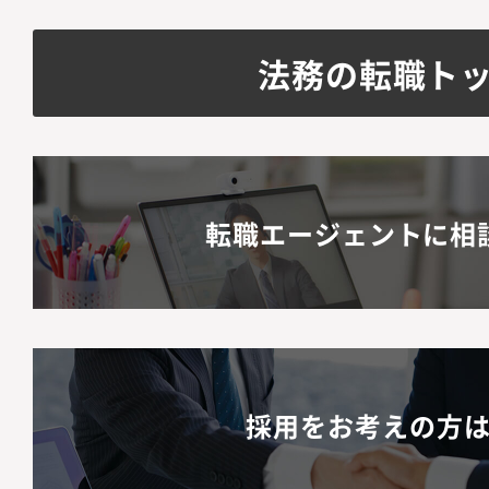
法務の転職ト
転職エージェントに相
採用をお考えの方