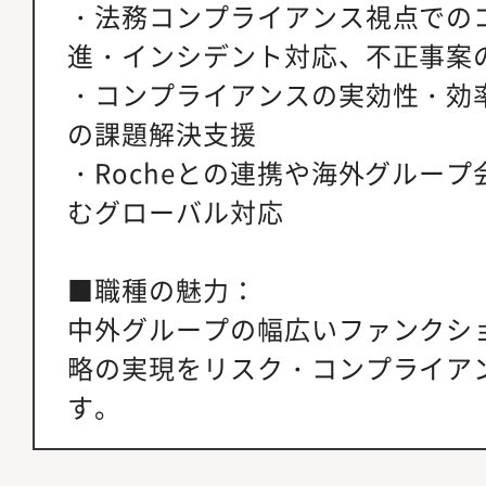
・法務コンプライアンス視点での
進・インシデント対応、不正事案
・コンプライアンスの実効性・効
の課題解決支援
・Rocheとの連携や海外グルー
むグローバル対応
■職種の魅力：
中外グループの幅広いファンクシ
略の実現をリスク・コンプライア
す。