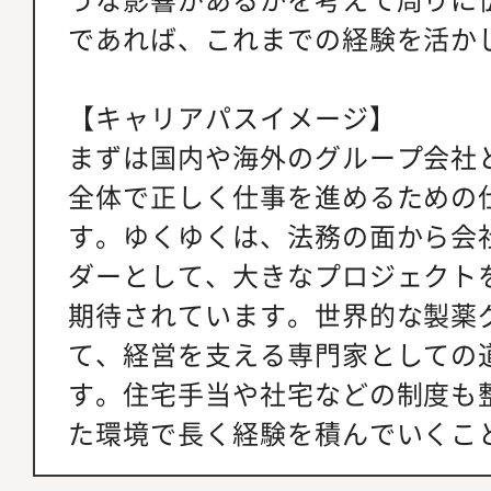
であれば、これまでの経験を活か
【キャリアパスイメージ】
まずは国内や海外のグループ会社
全体で正しく仕事を進めるための
す。ゆくゆくは、法務の面から会
ダーとして、大きなプロジェクト
期待されています。世界的な製薬
て、経営を支える専門家としての
す。住宅手当や社宅などの制度も
た環境で長く経験を積んでいくこ