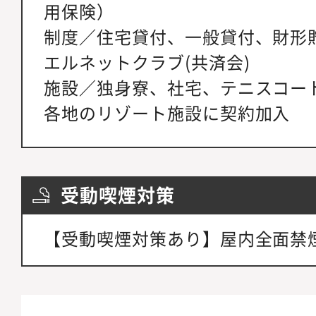
用保険）
制度／住宅貸付、一般貸付、財形
エルネットクラブ(共済会)
施設／独身寮、社宅、テニスコー
各地のリゾート施設に契約加入
受動喫煙対策
【受動喫煙対策あり】屋内全面禁