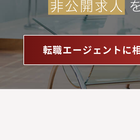
転職エージェントに