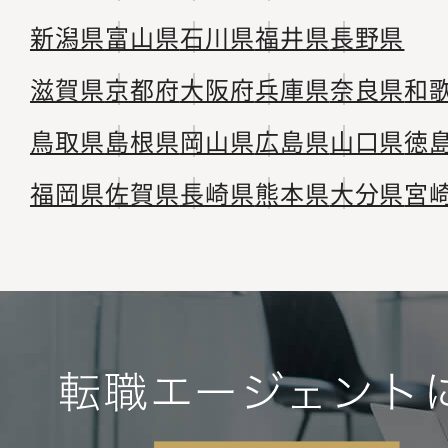
新潟県
富山県
石川県
福井県
長野県
滋賀県
京都府
大阪府
兵庫県
奈良県
和
鳥取県
島根県
岡山県
広島県
山口県
徳
福岡県
佐賀県
長崎県
熊本県
大分県
宮