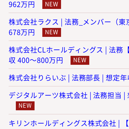
962万円
株式会社ラクス | 法務_メンバー（東京）
678万円
株式会社CLホールディングス | 法務【
収 400～800万円
株式会社りらいぶ | 法務部長 | 想定年収
デジタルアーツ株式会社 | 法務担当 | 
キリンホールディングス株式会社 | 