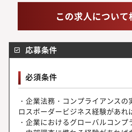
この求人について
応募条件
必須条件
・企業法務・コンプライアンスの
ロスボーダービジネス経験があれ
・企業におけるグローバルコンプ