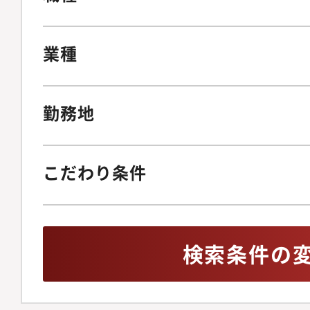
業種
勤務地
こだわり条件
検索条件の