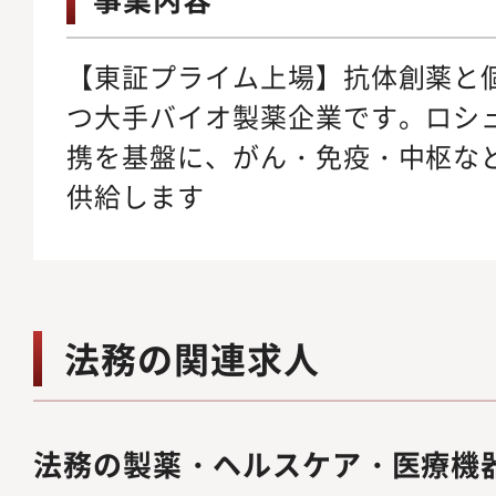
【東証プライム上場】抗体創薬と
つ大手バイオ製薬企業です。ロシュ
携を基盤に、がん・免疫・中枢な
供給します
法務の関連求人
法務の製薬・ヘルスケア・医療機