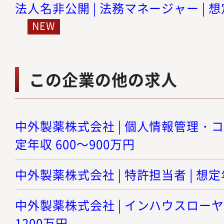
法人名非公開 | 法務マネージャー | 想
この企業の他の求人
中外製薬株式会社 | 個人情報管理・コ
定年収 600～900万円
中外製薬株式会社 | 特許担当者 | 想定年
中外製薬株式会社 | インハウスローヤー 
1200万円