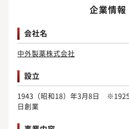
企業情報
会社名
中外製薬株式会社
設立
1943（昭和18）年3月8日 ※192
日創業
事業内容