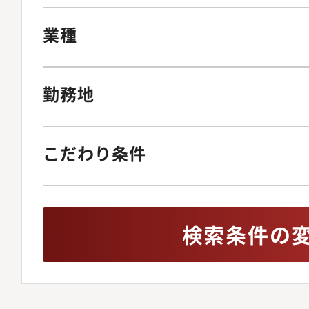
業種
勤務地
こだわり条件
検索条件の