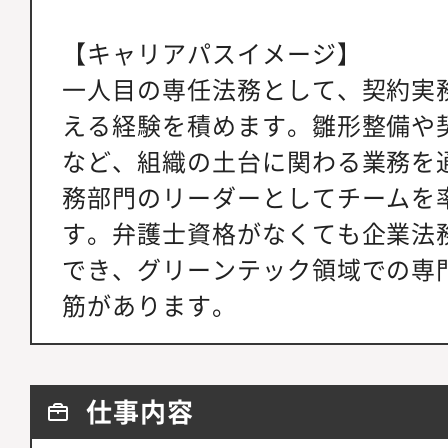
【キャリアパスイメージ】
一人目の専任法務として、契約実
える経験を積めます。雛形整備や
など、組織の土台に関わる業務を
務部門のリーダーとしてチームを
す。弁護士資格がなくても企業法
でき、グリーンテック領域での専
筋があります。
仕事内容