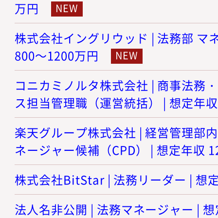
万円
株式会社イングリウッド | 法務部 マネ
800～1200万円
コニカミノルタ株式会社 | 商事法務
ス担当管理職（運営統括） | 想定年収 8
楽天グループ株式会社 | 経営管理部
ネージャー候補（CPD） | 想定年収 12
株式会社BitStar | 法務リーダー | 想
法人名非公開 | 法務マネージャー | 想