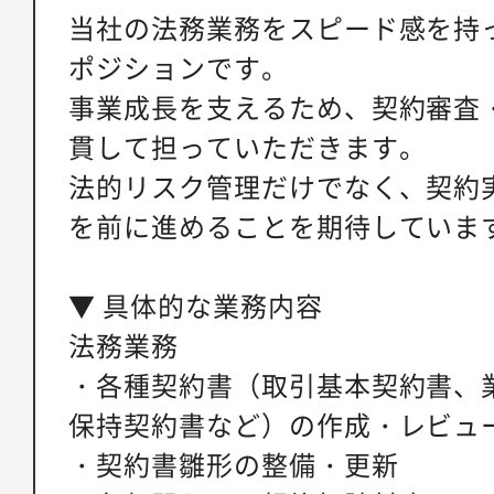
当社の法務業務をスピード感を持
ポジションです。
事業成長を支えるため、契約審査
貫して担っていただきます。
法的リスク管理だけでなく、契約
を前に進めることを期待していま
▼ 具体的な業務内容
法務業務
・各種契約書（取引基本契約書、
保持契約書など）の作成・レビュ
・契約書雛形の整備・更新