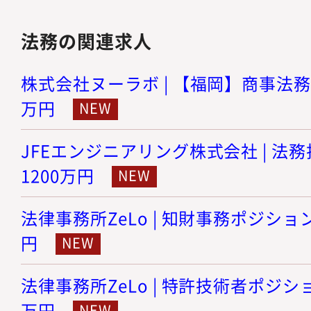
法務の関連求人
株式会社ヌーラボ | 【福岡】商事法務 |
万円
JFEエンジニアリング株式会社 | 法務担
1200万円
法律事務所ZeLo | 知財事務ポジション 
円
法律事務所ZeLo | 特許技術者ポジション
万円