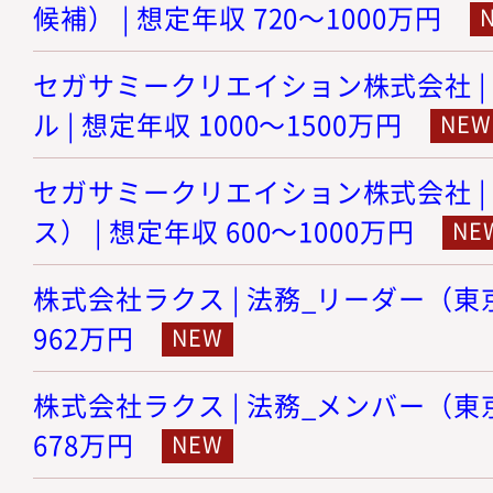
候補） | 想定年収 720～1000万円
セガサミークリエイション株式会社 |
ル | 想定年収 1000～1500万円
セガサミークリエイション株式会社 |
ス） | 想定年収 600～1000万円
株式会社ラクス | 法務_リーダー（東京）
962万円
株式会社ラクス | 法務_メンバー（東京）
678万円