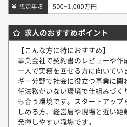
500~1,000万円
想定年収
求人のおすすめポイント
【こんな方に特におすすめ】
事業会社で契約書のレビューや作
一人で実務を回せる方に向いてい
ギー分野で社会に役立つ事業に関
任法務がいない環境で仕組みづく
も合う環境です。スタートアップ
しめる方、経営層や現場と近い距
発揮しやすい職場です。