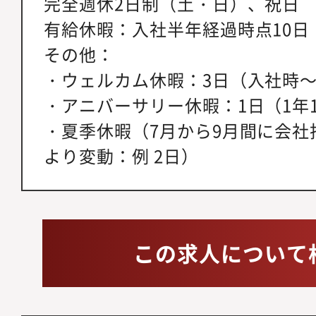
完全週休2日制（土・日）、祝日
有給休暇：入社半年経過時点10日
その他：
・ウェルカム休暇：3日（入社時
・アニバーサリー休暇：1日（1年
・夏季休暇（7月から9月間に会社
より変動：例 2日）
この求人について