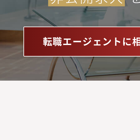
転職エージェントに