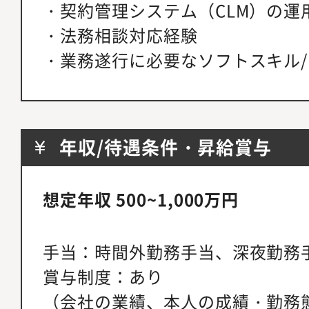
・契約管理システム（CLM）の運
・法務相談対応経験
・業務遂行に必要なソフトスキル
年収/待遇条件・昇給賞与
想定年収 500~1,000万円
手当：時間外勤務手当、深夜勤務
賞与制度：あり
（会社の業績、本人の成績・勤務