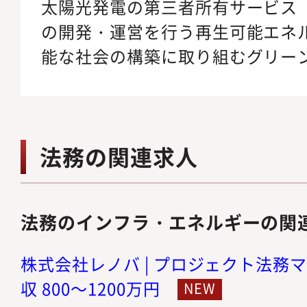
太陽光発電の第三者所有サービス
の開発・運営を行う再生可能エネ
能な社会の構築に取り組むグリー
法務の関連求人
法務のインフラ・エネルギーの関
株式会社レノバ | プロジェクト法務マ
収 800～1200万円