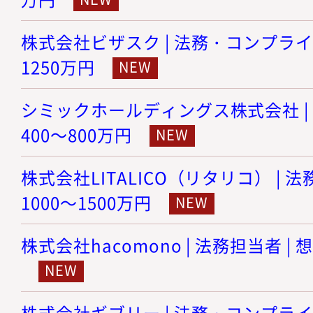
株式会社ビザスク | 法務・コンプライア
1250万円
シミックホールディングス株式会社 | 
400～800万円
株式会社LITALICO（リタリコ） | 
1000～1500万円
株式会社hacomono | 法務担当者 | 
株式会社ギブリー | 法務・コンプラ