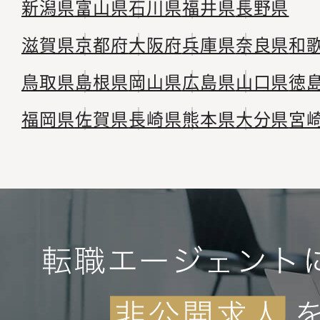
新潟県
富山県
石川県
福井県
長野県
滋賀県
京都府
大阪府
兵庫県
奈良県
和
鳥取県
島根県
岡山県
広島県
山口県
徳
福岡県
佐賀県
長崎県
熊本県
大分県
宮