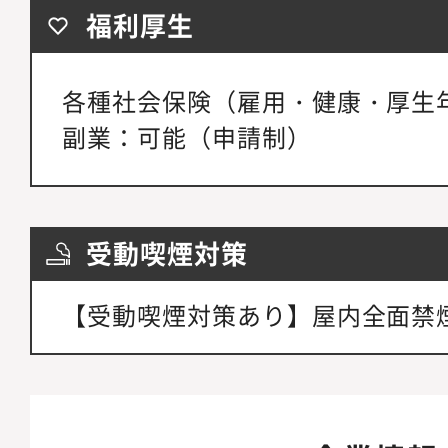
福利厚生
各種社会保険（雇用・健康・厚生
副業：可能（申請制）
受動喫煙対策
【受動喫煙対策あり】屋内全面禁