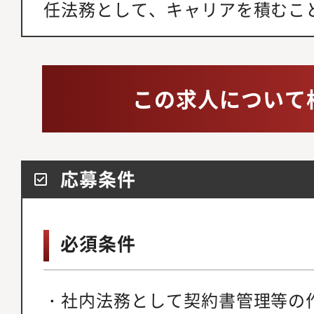
任法務として、キャリアを積むこ
この求人について
応募条件
必須条件
・社内法務として契約書管理等の