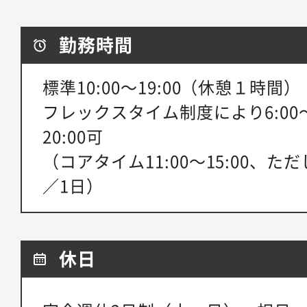
勤務時間
標準10:00～19:00（休憩１時間）
フレックスタイム制度により6:00～15
20:00可
（コアタイム11:00～15:00、た
／1日）
休日