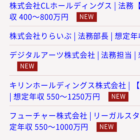
株式会社CLホールディングス | 法務【
収 400～800万円
株式会社りらいぶ | 法務部長 | 想定年収
デジタルアーツ株式会社 | 法務担当 | 
キリンホールディングス株式会社 | 
| 想定年収 550～1250万円
フューチャー株式会社 | リーガルスタ
定年収 550～1000万円