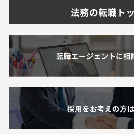
法務の転職ト
転職エージェントに相
採用をお考えの方