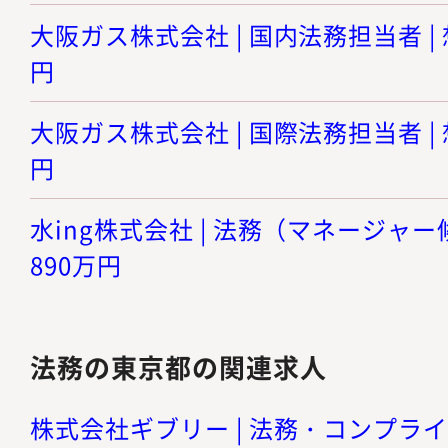
大阪ガス株式会社 | 国内法務担当者 | 
円
大阪ガス株式会社 | 国際法務担当者 | 
円
水ing株式会社 | 法務（マネージャー候
890万円
法務の東京都の関連求人
株式会社ギブリー | 法務・コンプラ