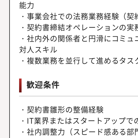
能力
・事業会社での法務業務経験（契
・契約書締結オペレーションの実
・社内外の関係者と円滑にコミュ
対人スキル
・複数業務を並行して進めるタス
歓迎条件
・契約書雛形の整備経験
・IT業界またはスタートアップで
・社内調整力（スピード感ある部