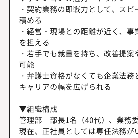
・契約業務の即戦力として、スピ
積める
・経営・現場との距離が近く、事
を担える
・若手でも裁量を持ち、改善提案
可能
・弁護士資格がなくても企業法務
キャリアの幅を広げられる
▼組織構成
管理部 部長1名（40代）、業務
現在、正社員としては専任法務が