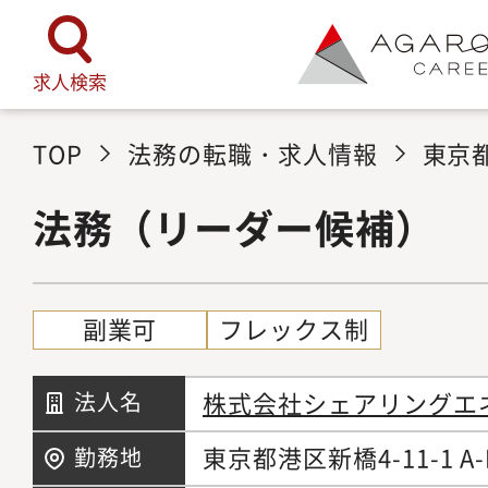
求人検索
TOP
法務の転職・求人情報
東京
法務（リーダー候補）
副業可
フレックス制
株式会社シェアリングエ
法人名
東京都港区新橋4-11-1 A-
勤務地