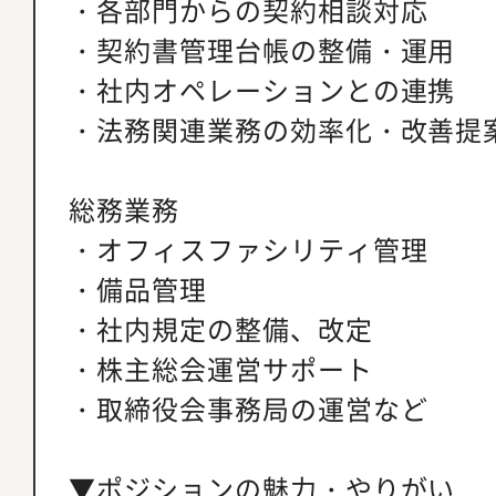
・各部門からの契約相談対応
・契約書管理台帳の整備・運用
・社内オペレーションとの連携
・法務関連業務の効率化・改善提
総務業務
・オフィスファシリティ管理
・備品管理
・社内規定の整備、改定
・株主総会運営サポート
・取締役会事務局の運営など
▼ポジションの魅力・やりがい