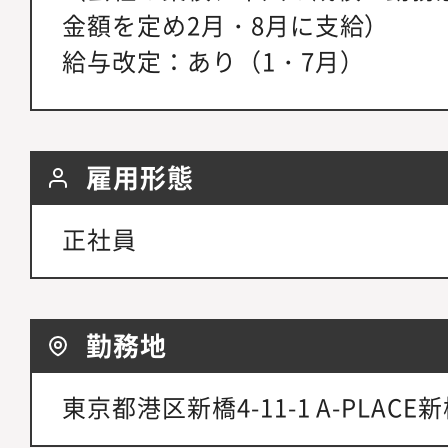
金額を定め2月・8月に支給）
給与改定：あり（1・7月）
雇用形態
正社員
勤務地
東京都港区新橋4-11-1 A-PLACE新