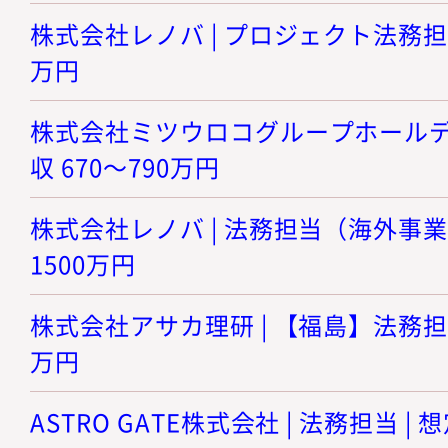
株式会社レノバ | プロジェクト法務担当 
万円
株式会社ミツウロコグループホールディン
収 670～790万円
株式会社レノバ | 法務担当（海外事業） 
1500万円
株式会社アサカ理研 | 【福島】法務担当 
万円
ASTRO GATE株式会社 | 法務担当 | 