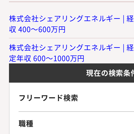
株式会社シェアリングエネルギー | 経
収 400～600万円
株式会社シェアリングエネルギー | 経
定年収 600～1000万円
現在の検索条
フリーワード検索
職種