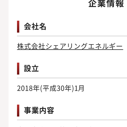
企業情報
会社名
株式会社シェアリングエネルギー
設立
2018年(平成30年)1月
事業内容