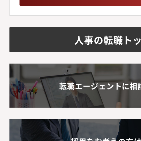
人事の転職ト
転職エージェントに相