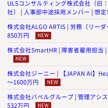
ULSコンサルティング株式会社（旧
社） | 人事部中途採用メンバー | 想定年
株式会社ALGO ARTIS | 労務（リーダ
850万円
株式会社SmartHR | 障害者雇用担当 |
株式会社ジーニー | 【JAPAN AI】Head
～1600万円
株式会社バベルグループ | 管理アシスタ
532万円