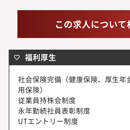
この求人について
福利厚生
社会保険完備（健康保険、厚生年
用保険）
従業員持株会制度
永年勤続社員表彰制度
UTエントリー制度