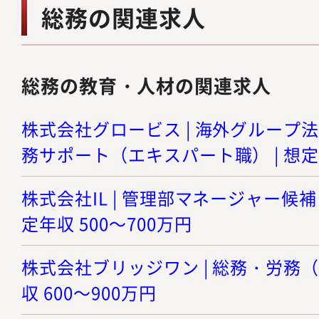
総務の関連求人
総務の教育・人材の関連求人
株式会社グロービス | 海外グループ
務サポート（エキスパート職） | 想定年
株式会社IL | 管理部マネージャー候補
定年収 500～700万円
株式会社ブリッジワン | 総務・労務（
収 600～900万円