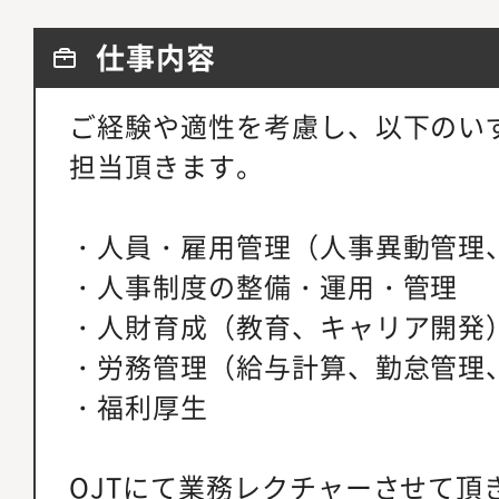
仕事内容
ご経験や適性を考慮し、以下のい
担当頂きます。
・人員・雇用管理（人事異動管理
・人事制度の整備・運用・管理
・人財育成（教育、キャリア開発
・労務管理（給与計算、勤怠管理
・福利厚生
OJTにて業務レクチャーさせて頂