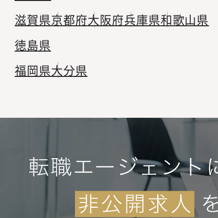
滋賀県
京都府
大阪府
兵庫県
和歌山県
徳島県
福岡県
大分県