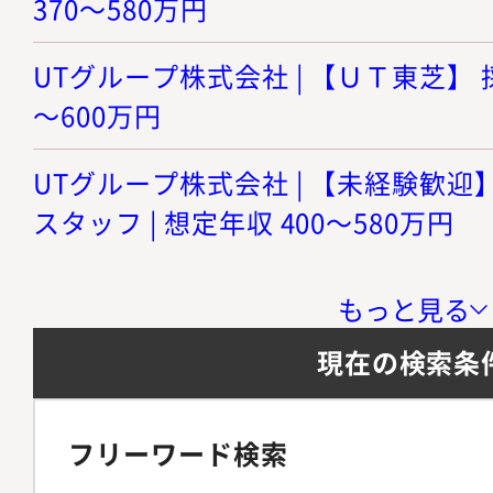
370～580万円
UTグループ株式会社 | 【ＵＴ東芝】 採
～600万円
UTグループ株式会社 | 【未経験歓
スタッフ | 想定年収 400～580万円
もっと見る
現在の検索条
フリーワード検索