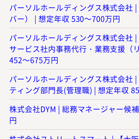
パーソルホールディングス株式会社 |
バー） | 想定年収 530～700万円
パーソルホールディングス株式会社 |
サービス社内事務代行・業務支援（リー
452～675万円
パーソルホールディングス株式会社 |
ティング部門長(管理職) | 想定年収 85
株式会社DYM | 総務マネージャー候補 |
円
株式会社ストリートスマート | 【大