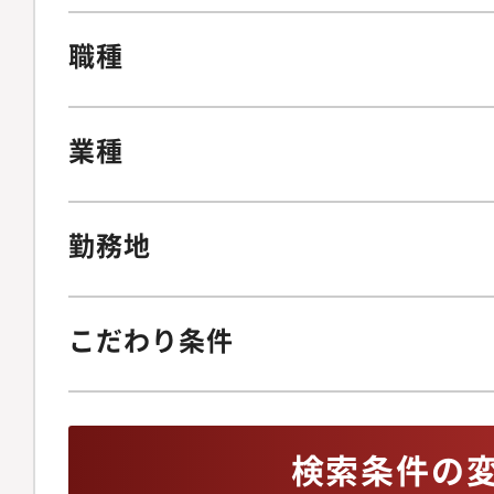
職種
業種
勤務地
こだわり条件
検索条件の