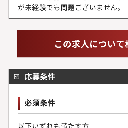
が未経験でも問題ございません。
この求人について
応募条件
必須条件
以下いずれも満たす方