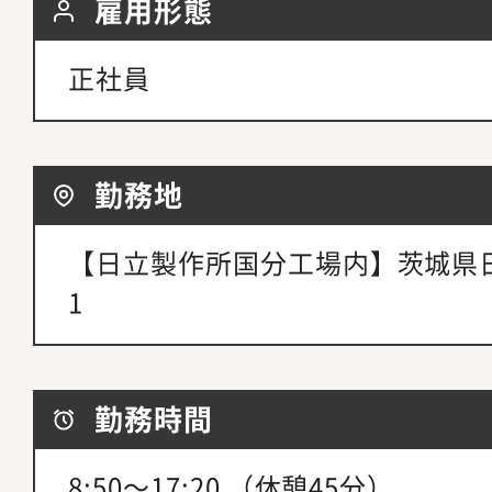
雇用形態
正社員
勤務地
【日立製作所国分工場内】茨城県日
1
勤務時間
8:50～17:20 （休憩45分）