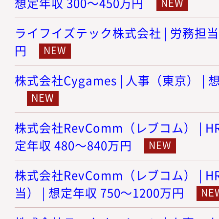
想定年収 300～450万円
ライフイズテック株式会社 | 労務担当 |
円
株式会社Cygames | 人事（東京） | 
株式会社RevComm（レブコム） | HR
定年収 480～840万円
株式会社RevComm（レブコム） | 
当） | 想定年収 750～1200万円