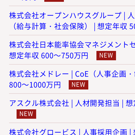
株式会社オープンハウスグループ | 
（給与計算・社会保険） | 想定年収 5
株式会社日本能率協会マネジメントセンタ
想定年収 600～750万円
株式会社メドレー | CoE（人事企画・
800～1000万円
アスクル株式会社 | 人材開発担当 | 想
株式会社グロービス | 人事採用企画 | 