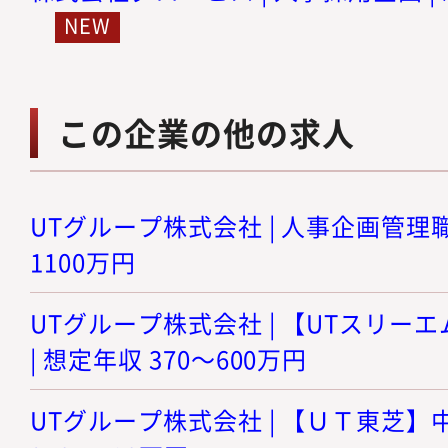
この企業の他の求人
UTグループ株式会社 | 人事企画管理職候
1100万円
UTグループ株式会社 | 【UTスリ
| 想定年収 370～600万円
UTグループ株式会社 | 【ＵＴ東芝】