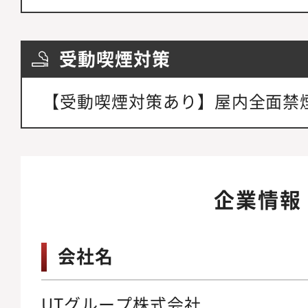
受動喫煙対策
【受動喫煙対策あり】屋内全面禁
企業情報
会社名
UTグループ株式会社