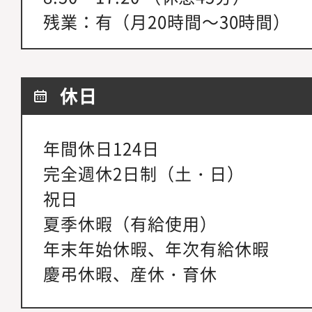
残業：有（月20時間～30時間）
休日
年間休日124日
完全週休2日制（土・日）
祝日
夏季休暇（有給使用）
年末年始休暇、年次有給休暇
慶弔休暇、産休・育休