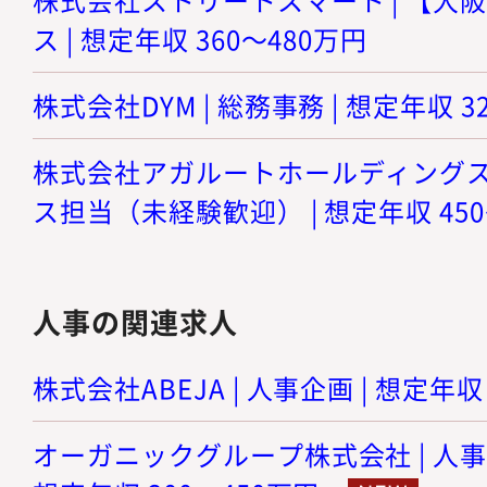
ス | 想定年収 360～480万円
株式会社DYM | 総務事務 | 想定年収 3
株式会社アガルートホールディングス 
ス担当（未経験歓迎） | 想定年収 450
人事の関連求人
株式会社ABEJA | 人事企画 | 想定年収
オーガニックグループ株式会社 | 人事