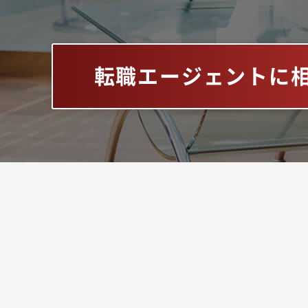
転職エージェントに