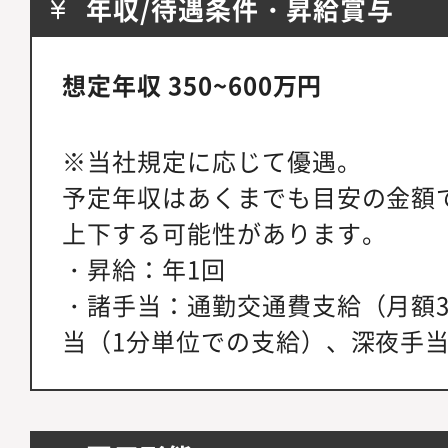
年収/待遇条件・昇給賞与
想定年収 350~600万円
※当社規定に応じて優遇。
予定年収はあくまでも目安の金額
上下する可能性があります。
・昇給：年1回
・諸手当：通勤交通費支給（月額
当（1分単位での支給）、深夜手