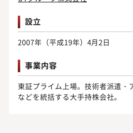
設立
2007年（平成19年）4月2日
事業内容
東証プライム上場。技術者派遣・
などを統括する大手持株会社。