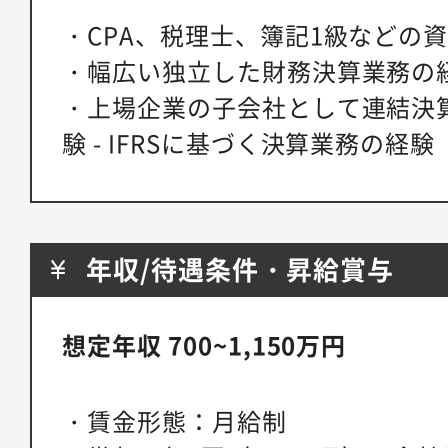
・CPA、税理士、簿記1級などの
・幅広い独立した財務決算業務の
・上場企業の子会社として連結決
験 - IFRSに基づく決算業務の経験
年収/待遇条件・昇給賞与
想定年収 700~1,150万円
・賃金形態：月給制