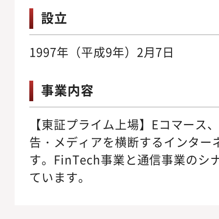
設立
1997年（平成9年）2月7日
事業内容
【東証プライム上場】Eコマース、F
告・メディアを横断するインター
す。FinTech事業と通信事業の
ています。