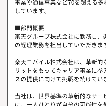
事業や通信事業など70を超える多
しています。
■部門概要
楽天グループ株式会社に勤務し、
の経理業務を担当していただきま
楽天モバイル株式会社は、革新的
リットをもってキャリア事業に参
スの提供に向けて挑戦を続けてい
当社は、世界基準の革新的なサー
に、一人ひとりが自分の可能性を