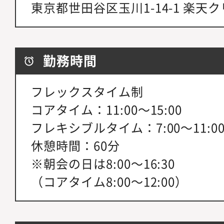
東京都世田谷区玉川1-14-1 楽天
勤務時間
フレックスタイム制
コアタイム：11:00～15:00
フレキシブルタイム：7:00～11:00、
休憩時間：60分
※朝会の日は8:00～16:30
（コアタイム8:00～12:00）