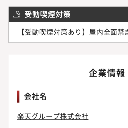
受動喫煙対策
【受動喫煙対策あり】屋内全面禁
企業情報
会社名
楽天グループ株式会社