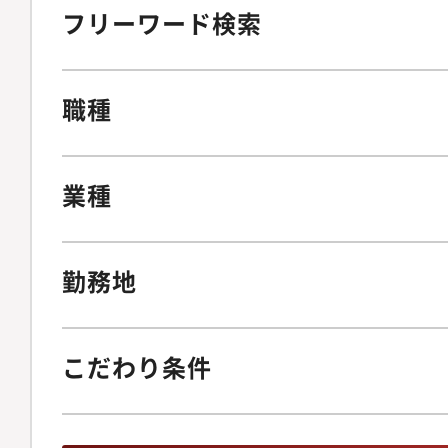
フリーワード検索
職種
業種
勤務地
こだわり条件