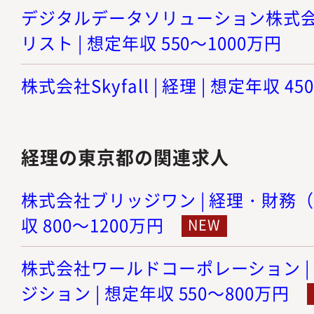
デジタルデータソリューション株式会社
リスト | 想定年収 550～1000万円
株式会社Skyfall | 経理 | 想定年収 4
経理の東京都の関連求人
株式会社ブリッジワン | 経理・財務（
収 800～1200万円
株式会社ワールドコーポレーション |
ジション | 想定年収 550～800万円