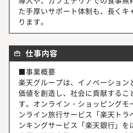
導入や、カフェテリアでの食事無
た手厚いサポート体制も、長くキ
ります。
仕事内容
■事業概要
楽天グループは、イノベーション
価値を創造し、社会に貢献するこ
す。オンライン・ショッピングモ
ンライン旅行サービス「楽天トラ
ンキングサービス「楽天銀行」を