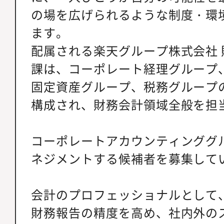
の場を広げられるような制度・環
ます。
配属される楽天グループ株式会社 
課は、コーポレート経理グループ
固定資産グループ、税務グループ
構成され、財務会計領域全般を担
コーポレートアカウンティンググ
ネジメントする候補者を募集して
会計のプロフェッショナルとして
財務報告の精度を高め、社内外の