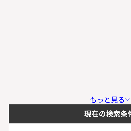
もっと見る
現在の検索条