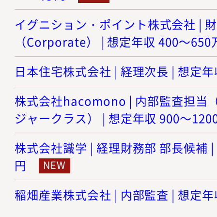
イグニション・ポイント株式会社 | 
（Corporate） | 想定年収 400～65
日本住宅株式会社 | 経理次長 | 想定年収
株式会社hacomono | 内部監査担
ジャークラス） | 想定年収 900～120
株式会社識学 | 経理財務部 部長候補 | 
円
稲畑産業株式会社 | 内部監査 | 想定年収