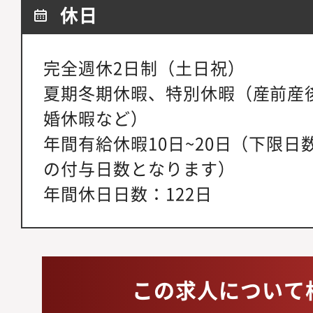
休日
完全週休2日制（土日祝）
夏期冬期休暇、特別休暇（産前産
婚休暇など）
年間有給休暇10日~20日（下限
の付与日数となります）
年間休日日数：122日
この求人について