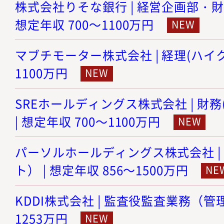
株式会社りそな銀行 | 経営企画部・財
想定年収 700～1100万円
マブチモーター株式会社 | 経理(ハイクラ
1100万円
SREホールディングス株式会社 | 財
| 想定年収 700～1100万円
パーソルホールディングス株式会社 |
ト） | 想定年収 856～1500万円
KDDI株式会社 | 監査役監査業務（管理職
1253万円