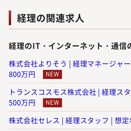
経理の関連求人
経理のIT・インターネット・通信
株式会社よりそう | 経理マネージャー候
800万円
トランスコスモス株式会社 | 経理スタッ
500万円
株式会社セレス | 経理スタッフ | 想定年