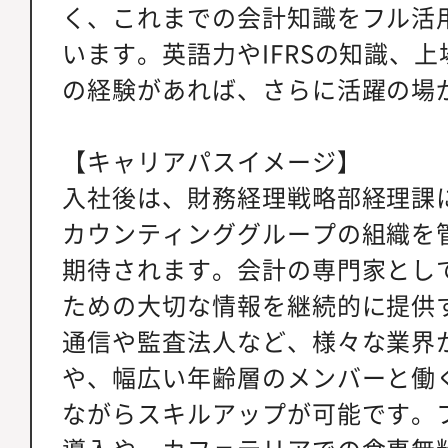
く、これまでの会計知識をフル活
います。英語力やIFRSの知識、
の経験があれば、さらに活躍の場
【キャリアパスイメージ】
入社後は、財務経理戦略部経理課
カウンティンググループの組織を
期待されます。会計の専門家とし
ための大切な情報を継続的に提供
通信や監査法人など、様々な業界
や、幅広い年齢層のメンバーと働
ながらスキルアップが可能です。