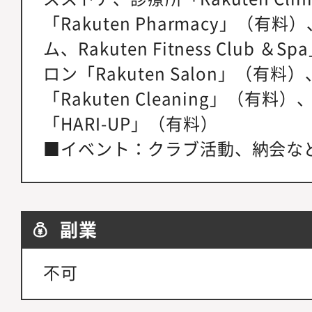
「Rakuten Pharmacy」（有
ム、Rakuten Fitness Club
ロン「Rakuten Salon」（有
「Rakuten Cleaning」（有
「HARI-UP」（有料）
■イベント：クラブ活動、納会な
副業
不可