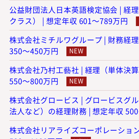
公益財団法人日本英語検定協会 | 経
クラス） | 想定年収 601～789万円
株式会社ミチルワグループ | 財務経理
350～450万円
株式会社乃村工藝社 | 経理（単体決算
550～800万円
株式会社グロービス | グロービスグ
法人など）の経理財務 | 想定年収 500
株式会社リアライズコーポレーション |