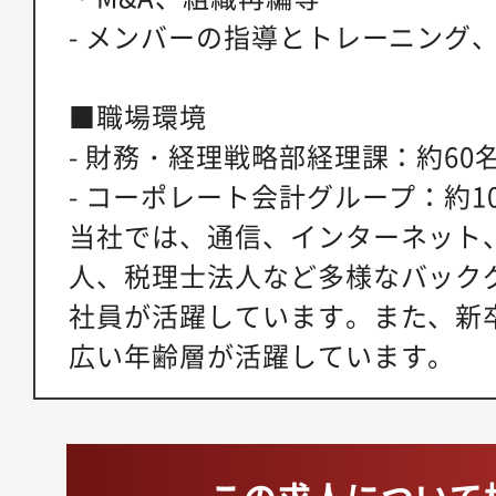
- メンバーの指導とトレーニング
■職場環境
- 財務・経理戦略部経理課：約60
- コーポレート会計グループ：約1
当社では、通信、インターネット
人、税理士法人など多様なバック
社員が活躍しています。また、新
広い年齢層が活躍しています。
この求人について