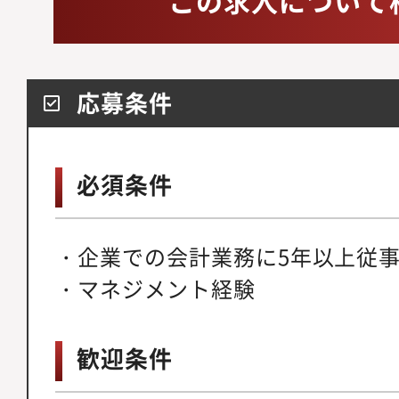
応募条件
必須条件
・企業での会計業務に5年以上従
・マネジメント経験
歓迎条件