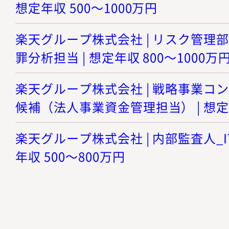
想定年収 500～1000万円
楽天グループ株式会社 | リスク管理
罪分析担当 | 想定年収 800～1000万
楽天グループ株式会社 | 戦略事業コ
候補（法人事業資金管理担当） | 想定年
楽天グループ株式会社 | 内部監査人_IT
年収 500～800万円