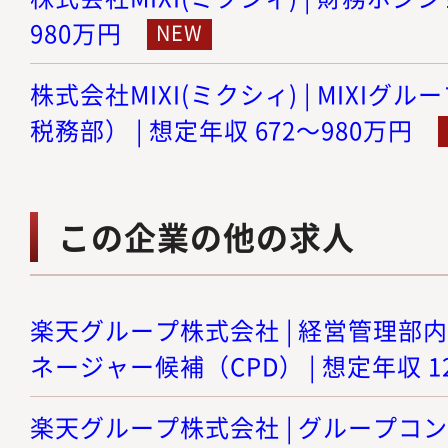
980万円
株式会社MIXI(ミクシィ) | MIXI
税務部） | 想定年収 672～980万円
この企業の他の求人
楽天グループ株式会社 | 経営管理部
ネージャー候補（CPD） | 想定年収 12
楽天グループ株式会社 | グループコン