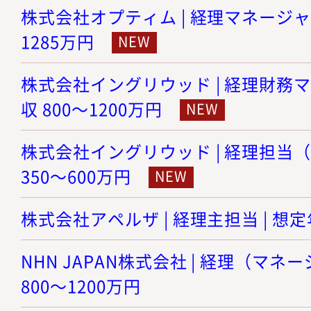
株式会社オプティム | 経理マネージャー 
1285万円
株式会社イングリウッド | 経理財務マ
収 800～1200万円
株式会社イングリウッド | 経理担当（
350～600万円
株式会社アペルザ | 経理主担当 | 想定年
NHN JAPAN株式会社 | 経理（マネ
800～1200万円