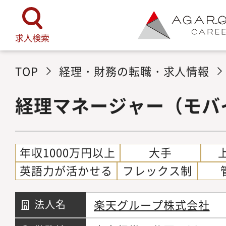
求人検索
TOP
経理・財務の転職・求人情報
経理マネージャー（モバ
年収1000万円以上
大手
英語力が活かせる
フレックス制
楽天グループ株式会社
法人名