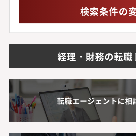
検索条件の
経理・財務の転職
転職エージェントに相