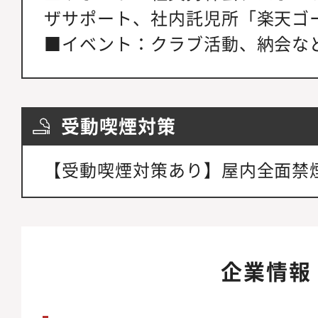
ザサポート、社内託児所「楽天ゴ
■イベント：クラブ活動、納会な
受動喫煙対策
【受動喫煙対策あり】屋内全面禁
企業情報