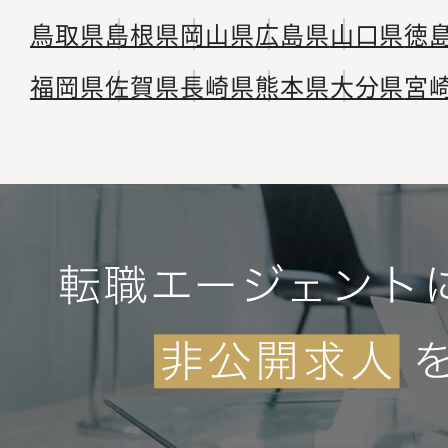
鳥取県
島根県
岡山県
広島県
山口県
徳
福岡県
佐賀県
長崎県
熊本県
大分県
宮