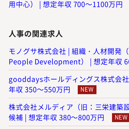
用中心） | 想定年収 700～1100万円
人事の関連求人
モノグサ株式会社 | 組織・人材開発（Org
People Development） | 想定年収
gooddaysホールディングス株式会社 
年収 350～550万円
株式会社メルディア（旧：三栄建築設計
候補 | 想定年収 380～800万円