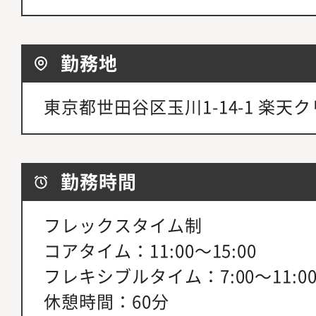
勤務地
東京都世田谷区玉川1-14-1 楽天
勤務時間
フレックスタイム制
コアタイム：11:00～15:00
フレキシブルタイム：7:00～11:00、
休憩時間：60分