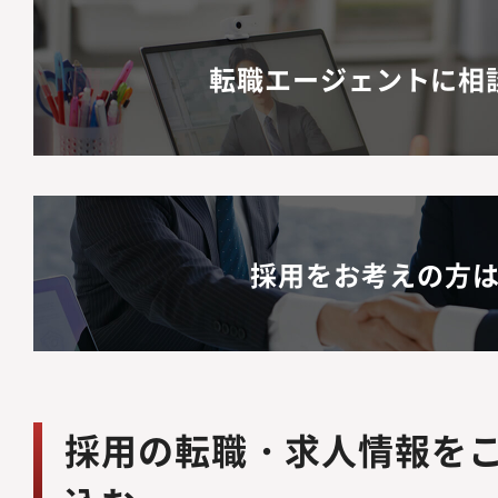
転職エージェントに相
採用をお考えの方
採用の転職・求人情報を