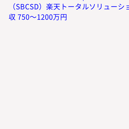
（SBCSD）楽天トータルソリューショ
収 750～1200万円