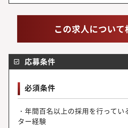
この求人について
応募条件
必須条件
・年間百名以上の採用を行ってい
ター経験