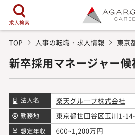
求人検索
TOP
人事の転職・求人情報
東京
新卒採用マネージャー候
楽天グループ株式会社
法人名
東京都世田谷区玉川1-14
勤務地
600~1,200万円
想定年収