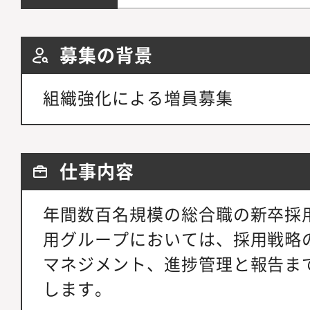
募集の背景
組織強化による増員募集
仕事内容
年間数百名規模の総合職の新卒採
用グループにおいては、採用戦略
マネジメント、進捗管理と報告ま
します。