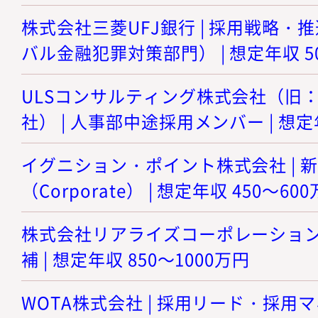
株式会社三菱UFJ銀行 | 採用戦略
バル金融犯罪対策部門） | 想定年収 5
ULSコンサルティング株式会社（旧
社） | 人事部中途採用メンバー | 想定年
イグニション・ポイント株式会社 | 
（Corporate） | 想定年収 450～60
株式会社リアライズコーポレーション 
補 | 想定年収 850～1000万円
WOTA株式会社 | 採用リード・採