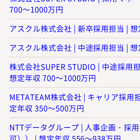
700～1000万円
アスクル株式会社 | 新卒採用担当 | 想
アスクル株式会社 | 中途採用担当 | 想
株式会社SUPER STUDIO | 中途採
想定年収 700～1000万円
METATEAM株式会社 | キャリア採用
定年収 350～500万円
NTTデータグループ | 人事企画・
可）） | 想定年収 556～938万円