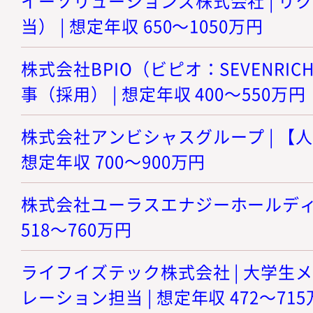
イーソリューションズ株式会社 | リ
当） | 想定年収 650～1050万円
株式会社BPIO（ビピオ：SEVENRICH
事（採用） | 想定年収 400～550万円
株式会社アンビシャスグループ | 【人
想定年収 700～900万円
株式会社ユーラスエナジーホールディング
518～760万円
ライフイズテック株式会社 | 大学生
レーション担当 | 想定年収 472～71