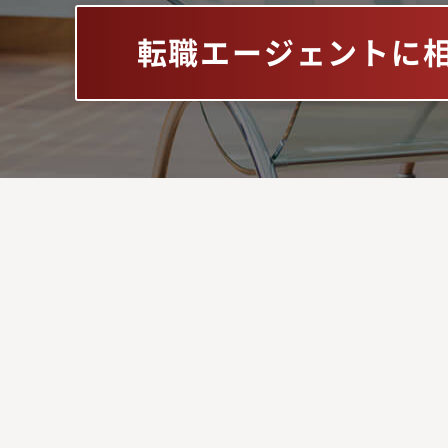
転職エージェントに