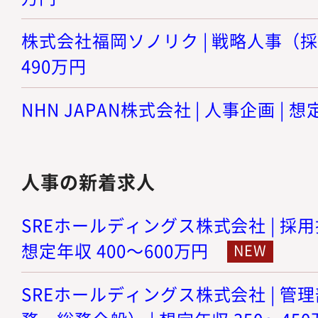
株式会社福岡ソノリク | 戦略人事（採用
490万円
NHN JAPAN株式会社 | 人事企画 | 想
人事の新着求人
SREホールディングス株式会社 | 採
想定年収 400～600万円
SREホールディングス株式会社 | 