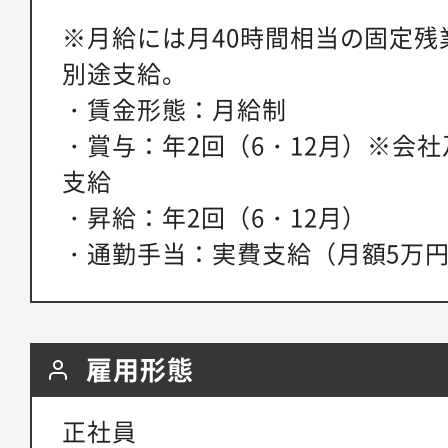
※月給には月40時間相当の固定残
別途支給。
・賃金形態：月給制
・賞与：年2回（6・12月）※会
支給
・昇給：年2回（6・12月）
・通勤手当：実費支給（月額5万
雇用形態
正社員