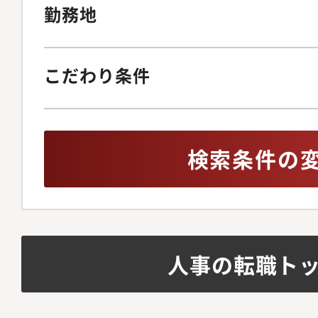
勤務地
こだわり条件
検索条件の
人事の転職ト