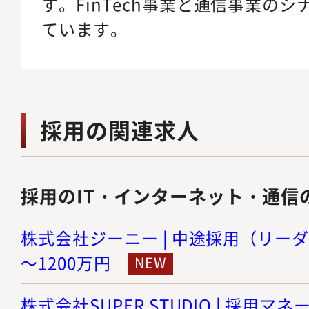
す。FinTech事業と通信事業の
ています。
採用の関連求人
採用のIT・インターネット・通信
株式会社ジーニー | 中途採用（リーダー
～1200万円
株式会社SUPER STUDIO | 採用マ