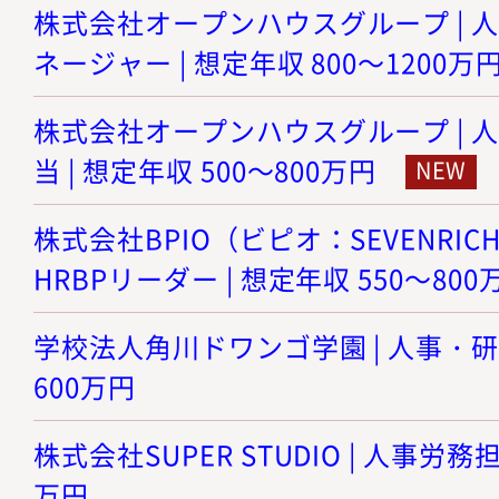
株式会社オープンハウスグループ | 
ネージャー | 想定年収 800～1200万
株式会社オープンハウスグループ | 
当 | 想定年収 500～800万円
株式会社BPIO（ビピオ：SEVENRICH
HRBPリーダー | 想定年収 550～800
学校法人角川ドワンゴ学園 | 人事・研修
600万円
株式会社SUPER STUDIO | 人事労務担
万円