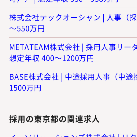
株式会社テックオーシャン | 人事（採用
～550万円
METATEAM株式会社 | 採用人事リ
想定年収 400～1200万円
BASE株式会社 | 中途採用人事（中途採
1500万円
採用の東京都の関連求人