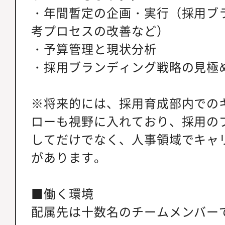
・年間暫定の企画・実行（採用ブ
考プロセスの改善など）
・予算管理と現状分析
・採用ブランディング戦略の見極
※将来的には、採用育成部内での
ローも視野に入れており、採用の
してだけでなく、人事領域でキャ
があります。
■働く環境
配属先は十数名のチームメンバー