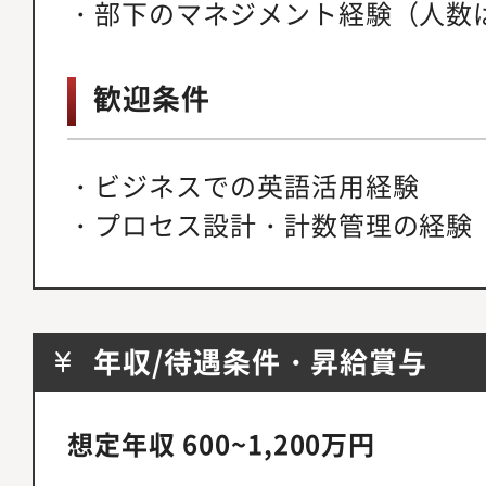
・部下のマネジメント経験（人数
歓迎条件
・ビジネスでの英語活用経験
・プロセス設計・計数管理の経験
年収/待遇条件・昇給賞与
想定年収 600~1,200万円