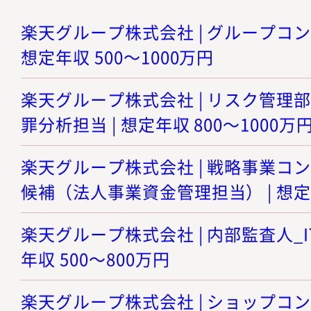
楽天グループ株式会社 | グループコン
想定年収 500～1000万円
楽天グループ株式会社 | リスク管理
罪分析担当 | 想定年収 800～1000万
楽天グループ株式会社 | 戦略事業コ
候補（法人事業資金管理担当） | 想定年
楽天グループ株式会社 | 内部監査人_IT
年収 500～800万円
楽天グループ株式会社 | ショップコ