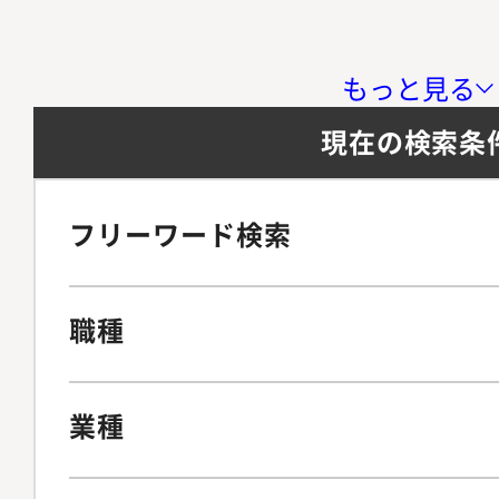
もっと見る
現在の検索条
フリーワード検索
職種
業種