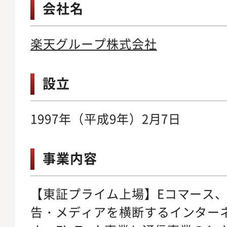
会社名
楽天グループ株式会社
設立
1997年（平成9年）2月7日
事業内容
【東証プライム上場】Eコマース、F
告・メディアを横断するインター