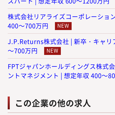
スパート | 想定年収 600～1200万円
株式会社リアライズコーポレーション |
400～700万円
J.P.Returns株式会社 | 新卒・キャリ
～700万円
FPTジャパンホールディングス株式会
ントマネジメント | 想定年収 400～8
この企業の他の求人