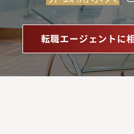
転職エージェントに