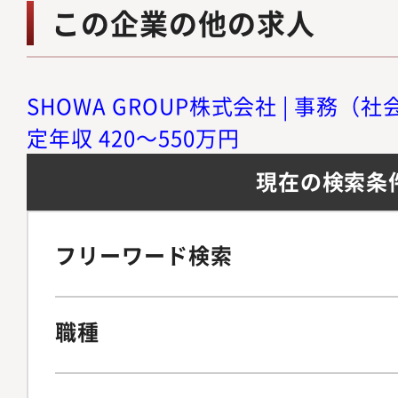
この企業の他の求人
SHOWA GROUP株式会社 | 事務（
定年収 420～550万円
現在の検索条
フリーワード検索
職種