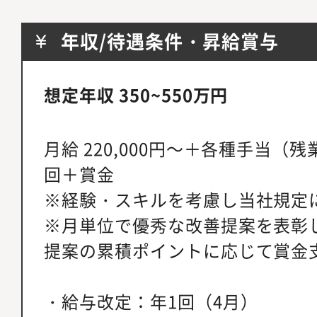
年収/待遇条件・昇給賞与
想定年収 350~550万円
月給 220,000円～＋各種手当（
回＋賞金
※経験・スキルを考慮し当社規定
※月単位で優秀な改善提案を表彰
提案の累積ポイントに応じて賞金
・給与改定：年1回（4月）