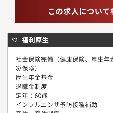
この求人について
福利厚生
社会保険完備（健康保険、厚生年
災保険）
厚生年金基金
退職金制度
定年：60歳
インフルエンザ予防接種補助