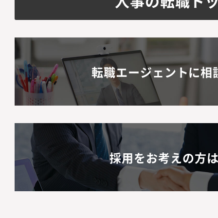
人事の転職ト
転職エージェントに相
採用をお考えの方