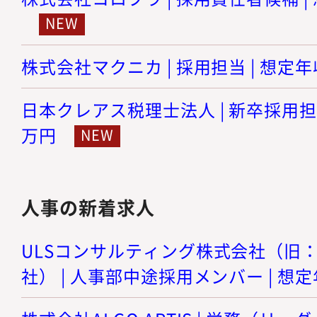
株式会社マクニカ | 採用担当 | 想定年収
日本クレアス税理士法人 | 新卒採用担当 
万円
人事の新着求人
ULSコンサルティング株式会社（旧
社） | 人事部中途採用メンバー | 想定年