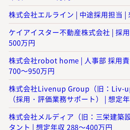
株式会社エルライン | 中途採用担当 | 
ケイアイスター不動産株式会社 | 採用担
500万円
株式会社robot home | 人事部 採
700～950万円
株式会社Livenup Group（旧：Liv
（採用・評価業務サポート） | 想定年収
株式会社メルディア（旧：三栄建築設計
タント | 想定年収 288～400万円