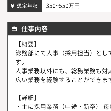
350~550万円
想定年収
仕事内容
【概要】
総務部にて人事（採用担当）とし
す。
人事業務以外にも、総務業務も対
広い業務を経験することができま
【詳細】
・主に採用業務（中途・新卒） 