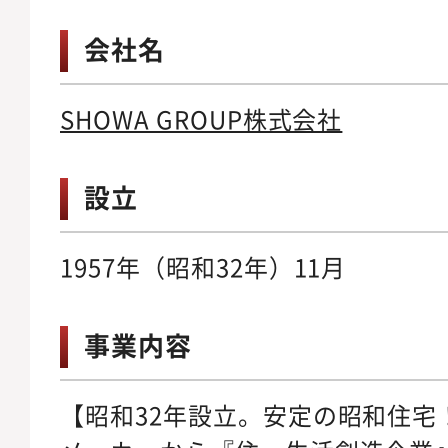
会社名
SHOWA GROUP株式会社
設立
1957年（昭和32年）11月
事業内容
【昭和32年設立。安定の昭和住宅