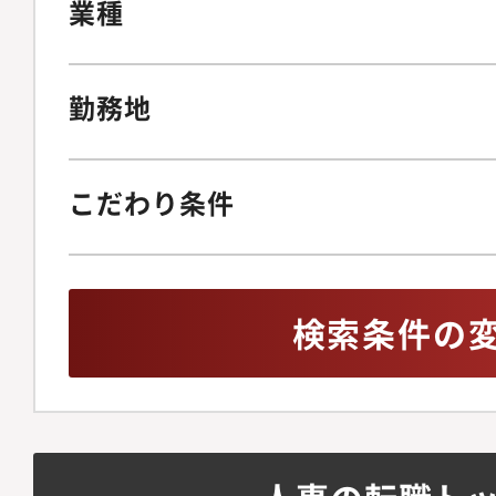
業種
勤務地
こだわり条件
検索条件の