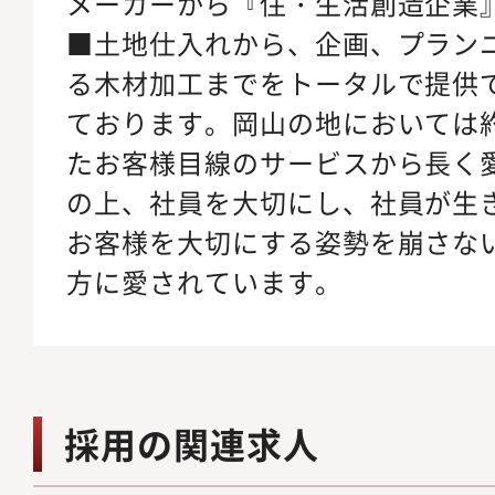
メーカーから『住・生活創造企業
■土地仕入れから、企画、プラン
る木材加工までをトータルで提供
ております。岡山の地においては約
たお客様目線のサービスから長く
の上、社員を大切にし、社員が生
お客様を大切にする姿勢を崩さな
方に愛されています。
採用の関連求人