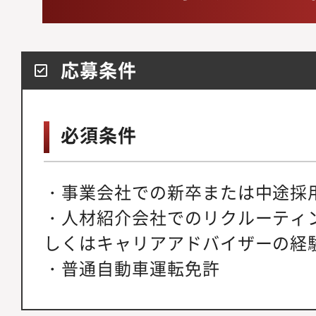
応募条件
必須条件
・事業会社での新卒または中途採
・人材紹介会社でのリクルーティ
しくはキャリアアドバイザーの経
・普通自動車運転免許