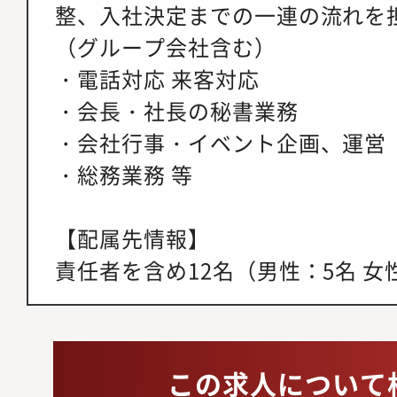
整、入社決定までの一連の流れを
（グループ会社含む）
・電話対応 来客対応
・会長・社長の秘書業務
・会社行事・イベント企画、運営
・総務業務 等
【配属先情報】
責任者を含め12名（男性：5名 女
この求人について