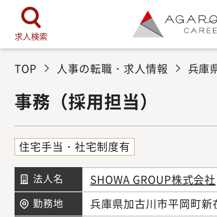
求人検索
TOP
人事の転職・求人情報
兵庫
事務（採用担当）
住宅手当・社宅制度有
SHOWA GROUP株式会社
法人名
兵庫県加古川市平岡町新在家
勤務地