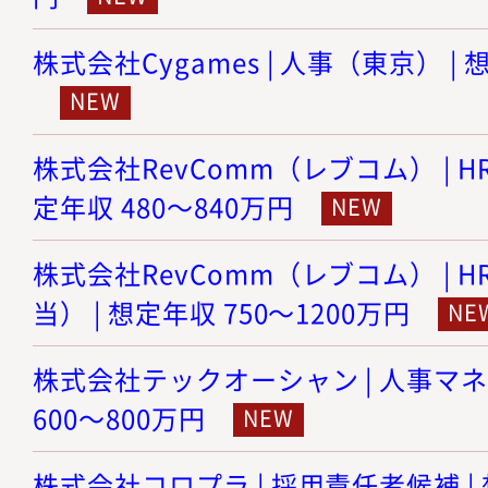
株式会社Cygames | 人事（東京） | 
株式会社RevComm（レブコム） | HR
定年収 480～840万円
株式会社RevComm（レブコム） | 
当） | 想定年収 750～1200万円
株式会社テックオーシャン | 人事マネ
600～800万円
株式会社コロプラ | 採用責任者候補 | 