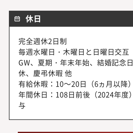
休日
完全週休2日制
毎週水曜日・木曜日と日曜日交互
GW、夏期・年末年始、結婚記念日
休、慶弔休暇 他
有給休暇：10～20日（6ヵ月以降
年間休日：108日前後（2024年度
与