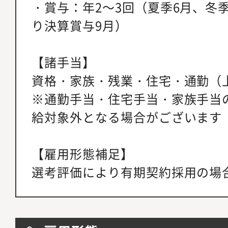
・賞与：年2～3回（夏季6月、冬
り決算賞与9月）
【諸手当】
資格・家族・残業・住宅・通勤（上限
※通勤手当・住宅手当・家族手当
給対象外となる場合がございます
【雇用形態補足】
選考評価により有期契約採用の場