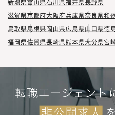
新潟県
富山県
石川県
福井県
長野県
滋賀県
京都府
大阪府
兵庫県
奈良県
和
鳥取県
島根県
岡山県
広島県
山口県
徳
福岡県
佐賀県
長崎県
熊本県
大分県
宮