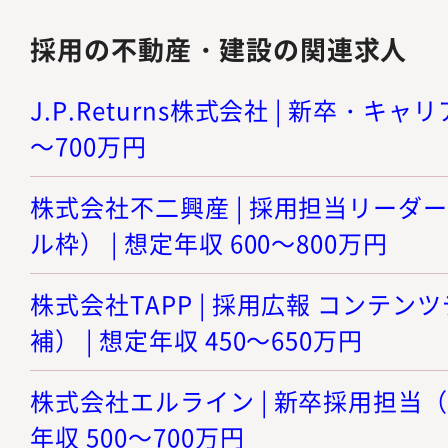
採用の不動産・建設の関連求人
J.P.Returns株式会社 | 新卒・キャリ
～700万円
株式会社不二興産 | 採用担当リーダ
ル枠） | 想定年収 600～800万円
株式会社TAPP | 採用広報 コンテ
補） | 想定年収 450～650万円
株式会社エルライン | 新卒採用担当（
年収 500～700万円