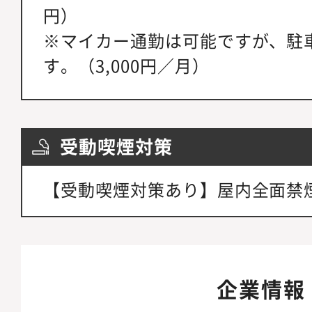
円）
※マイカー通勤は可能ですが、駐
す。（3,000円／月）
受動喫煙対策
【受動喫煙対策あり】屋内全面禁
企業情報