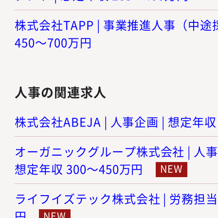
株式会社TAPP | 事業推進人事（中途
450～700万円
人事の関連求人
株式会社ABEJA | 人事企画 | 想定年収
オーガニックグループ株式会社 | 人事
想定年収 300～450万円
ライフイズテック株式会社 | 労務担当 |
円