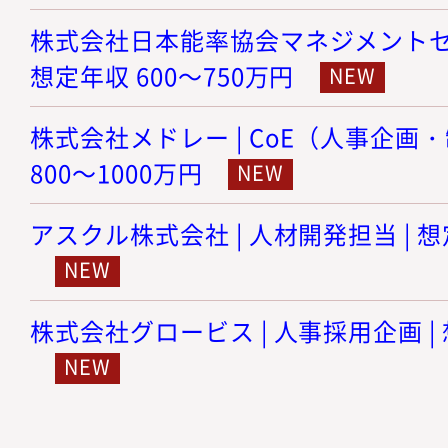
株式会社日本能率協会マネジメントセンタ
想定年収 600～750万円
株式会社メドレー | CoE（人事企画・
800～1000万円
アスクル株式会社 | 人材開発担当 | 想
株式会社グロービス | 人事採用企画 | 