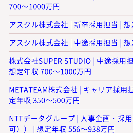
700～1000万円
アスクル株式会社 | 新卒採用担当 | 想
アスクル株式会社 | 中途採用担当 | 想
株式会社SUPER STUDIO | 中途採
想定年収 700～1000万円
METATEAM株式会社 | キャリア採用
定年収 350～500万円
NTTデータグループ | 人事企画・
可）） | 想定年収 556～938万円