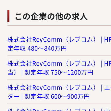
この企業の他の求人
株式会社RevComm（レブコム） | HR
定年収 480～840万円
株式会社RevComm（レブコム） | 
当） | 想定年収 750～1200万円
株式会社RevComm（レブコム） |
ター | 想定年収 600～900万円