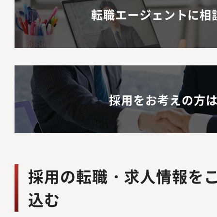
転職エージェントに相
採用をお考えの方
採用の転職・求人情報を
込む