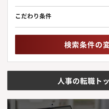
こだわり条件
検索条件の
人事の転職ト