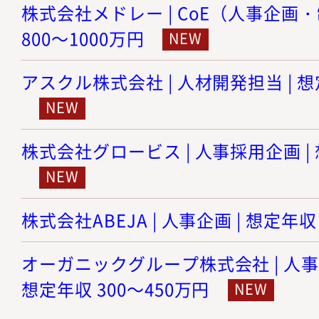
株式会社メドレー | CoE（人事企画・
800～1000万円
アスクル株式会社 | 人材開発担当 | 想
株式会社グロービス | 人事採用企画 | 
株式会社ABEJA | 人事企画 | 想定年収
オーガニックグループ株式会社 | 人事
想定年収 300～450万円