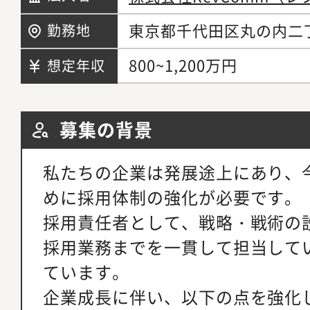
東京都千代田区丸の内二丁
勤務地
800~1,200万円
想定年収
募集の背景
私たちの企業は発展途上にあり、
めに採用体制の強化が必要です。
採用責任者として、戦略・戦術の
採用業務までを一貫して担当して
ています。
企業成長に伴い、以下の点を強化