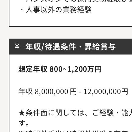
・人事以外の業務経験
年収/待遇条件・昇給賞与
想定年収 800~1,200万円
年収 8,000,000 円 - 12,000,000円
★条件面に関しては、ご経験・能
す。