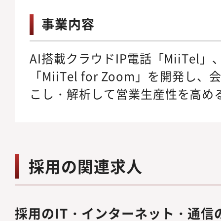
事業内容
AI搭載クラウドIP電話「MiiTe
「MiiTel for Zoom」を開発
こし・解析して営業生産性を高める
採用の関連求人
採用のIT・インターネット・通信