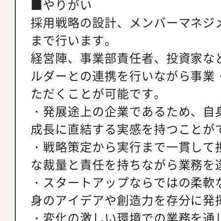
■やりがい
採用戦略の設計、メンバーマネジ
まで行います。
経営陣、事業部責任者、投資家な
ルダーとの連携を行いながら事業
ただくことが可能です。
・発展途上の企業であるため、自
成長に直結する実感を持つことが
・戦略策定から実行まで一貫して
な裁量と責任を持ちながら業務を
・スタートアップならではの柔軟
身のアイデアや創造力を存分に発
・変化の激しい環境での業務を通