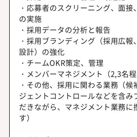
・応募者のスクリーニング、面接
の実施
・採用データの分析と報告
・採用ブランディング（採用広報
設計）の強化
・チームOKR策定、管理
・メンバーマネジメント（2,3名
・その他、採用に関わる業務（候
ジェントコントロールなどを含み
だきながら、マネジメント業務に
す）