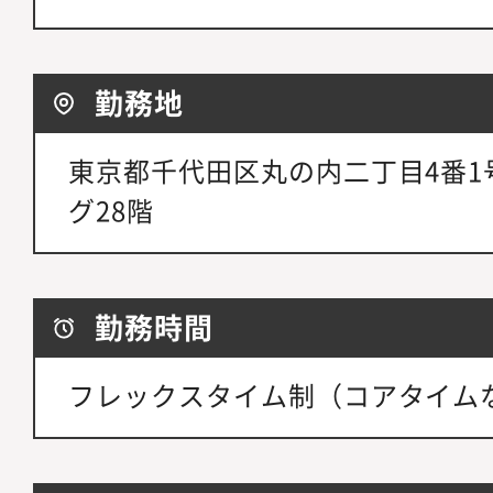
勤務地
東京都千代田区丸の内二丁目4番1
グ28階
勤務時間
フレックスタイム制（コアタイム