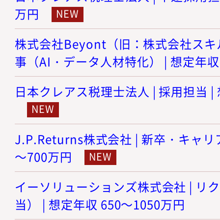
万円
株式会社Beyont（旧：株式会社スキル
事（AI・データ人材特化） | 想定年収 
日本クレアス税理士法人 | 採用担当 | 
J.P.Returns株式会社 | 新卒・キャリ
～700万円
イーソリューションズ株式会社 | リ
当） | 想定年収 650～1050万円