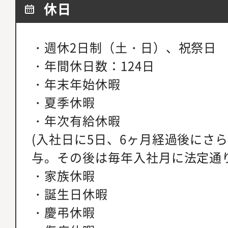
休日
・週休2日制（土・日）、祝祭日
・年間休日数：124日
・年末年始休暇
・夏季休暇
・年次有給休暇
(入社日に5日、6ヶ月経過後にさら
与。その後は毎年入社月に法定通
・家族休暇
・誕生日休暇
・慶弔休暇