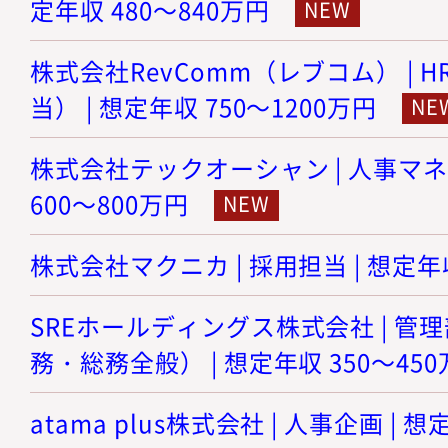
定年収 480～840万円
株式会社RevComm（レブコム） | 
当） | 想定年収 750～1200万円
株式会社テックオーシャン | 人事マネ
600～800万円
株式会社マクニカ | 採用担当 | 想定年収
SREホールディングス株式会社 | 
務・総務全般） | 想定年収 350～45
atama plus株式会社 | 人事企画 | 想