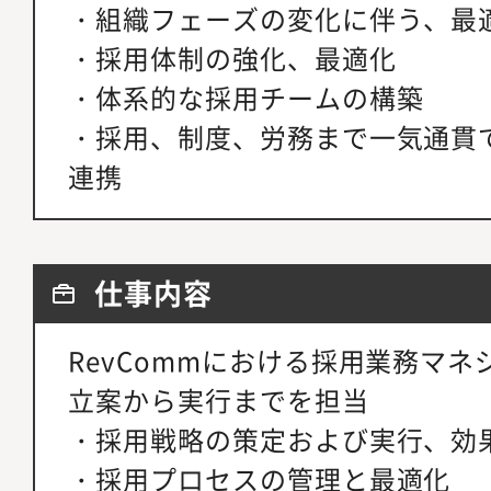
・組織フェーズの変化に伴う、最
・採用体制の強化、最適化
・体系的な採用チームの構築
・採用、制度、労務まで一気通貫
連携
仕事内容
RevCommにおける採用業務マ
立案から実行までを担当
・採用戦略の策定および実行、効
・採用プロセスの管理と最適化