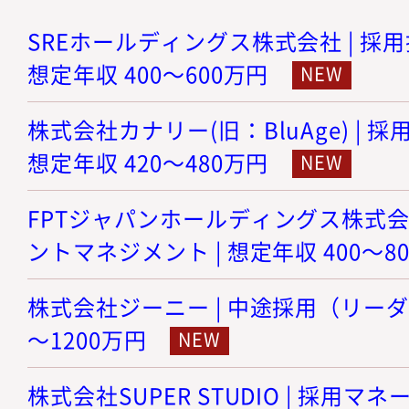
SREホールディングス株式会社 | 採
想定年収 400～600万円
株式会社カナリー(旧：BluAge) | 
想定年収 420～480万円
FPTジャパンホールディングス株式会
ントマネジメント | 想定年収 400～8
株式会社ジーニー | 中途採用（リーダー
～1200万円
株式会社SUPER STUDIO | 採用マ