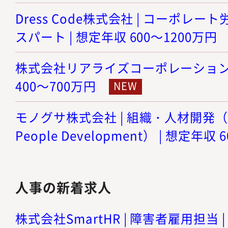
Dress Code株式会社 | コーポレ
スパート | 想定年収 600～1200万円
株式会社リアライズコーポレーション |
400～700万円
モノグサ株式会社 | 組織・人材開発（Org
People Development） | 想定年収
人事の新着求人
株式会社SmartHR | 障害者雇用担当 |