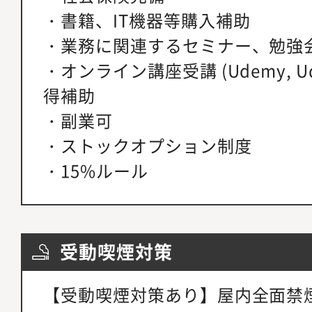
・書籍、IT機器等購入補助
・業務に関連するセミナー、勉強
・オンライン講座受講 (Udemy, Ud
得補助
・副業可
・ストックオプション制度
・15%ルール
受動喫煙対策
【受動喫煙対策あり】屋内全面禁