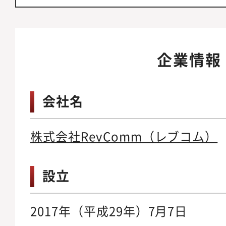
企業情報
会社名
株式会社RevComm（レブコム）
設立
2017年（平成29年）7月7日