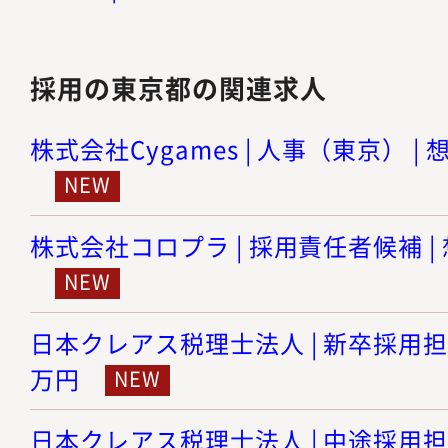
採用の東京都の関連求人
株式会社Cygames | 人事（東京） | 
株式会社コロプラ | 採用責任者候補 | 
日本クレアス税理士法人 | 新卒採用担当 
万円
日本クレアス税理士法人 | 中途採用担当 