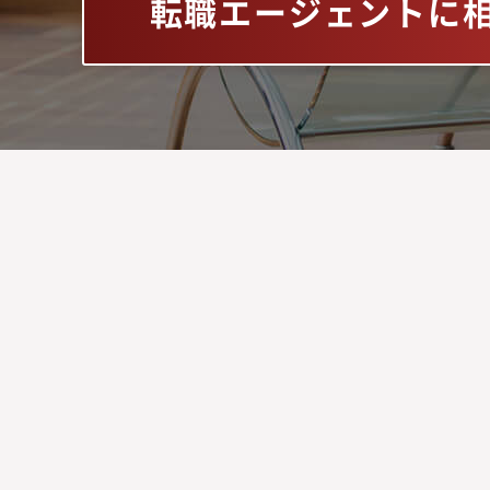
転職エージェントに