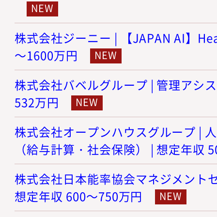
株式会社ジーニー | 【JAPAN AI】Head
～1600万円
株式会社バベルグループ | 管理アシスタ
532万円
株式会社オープンハウスグループ | 
（給与計算・社会保険） | 想定年収 5
株式会社日本能率協会マネジメントセンタ
想定年収 600～750万円