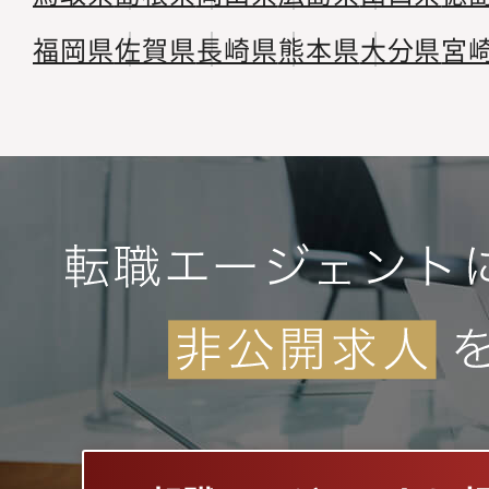
福岡県
佐賀県
長崎県
熊本県
大分県
宮