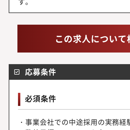
す。
この求人について
応募条件
必須条件
・事業会社での中途採用の実務経