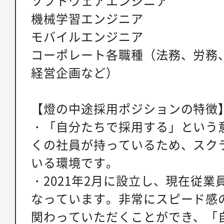
ソフトウェアエンジニア
機械学習エンジニア
モバイルエンジニア
コーポレート各職種（法務、労務
経営企画など）
【燈の中途採用ポジションの特徴
・「自分たちで採用する」という
くの社員が持っているため、スク
いる環境です。
・2021年2月に設立し、現在従業
なっています。非常にスピード感
関わっていただくことができ、「