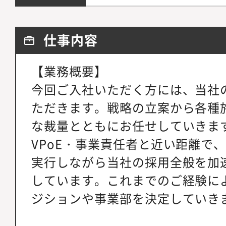
仕事内容
【業務概要】
今回ご入社いただく方には、当社
ただきます。戦略の立案から各種
な裁量とともにお任せしていきます
VPoE・事業責任者と近い距離で
実行しながら当社の採用全般を加
しています。これまでのご経験に
ジションや事業部を決定していき