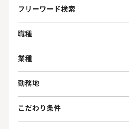
フリーワード検索
職種
業種
勤務地
こだわり条件