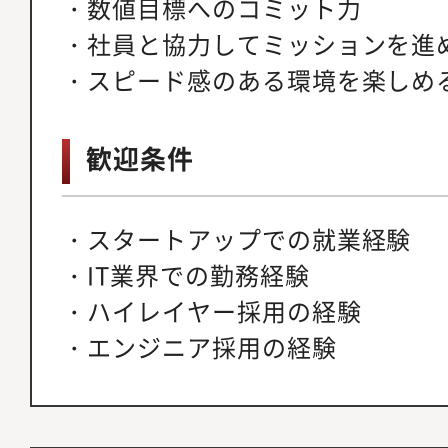
・数値目標へのコミット力
・社員と協力してミッションを進
・スピード感のある環境を楽しめ
歓迎条件
・スタートアップでの就業経験
・IT業界での勤務経験
・ハイレイヤー採用の経験
・エンジニア採用の経験