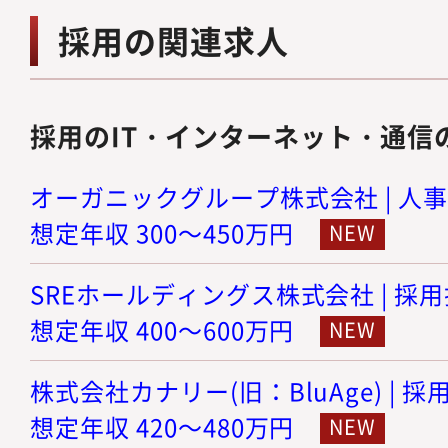
採用の関連求人
採用のIT・インターネット・通信
オーガニックグループ株式会社 | 人事
想定年収 300～450万円
SREホールディングス株式会社 | 採
想定年収 400～600万円
株式会社カナリー(旧：BluAge) | 
想定年収 420～480万円