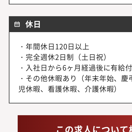
休日
・年間休日120日以上
・完全週休2日制（土日祝）
・入社日から6ヶ月経過後に有給付
・その他休暇あり（年末年始、慶
児休暇、看護休暇、介護休暇）
この求人について