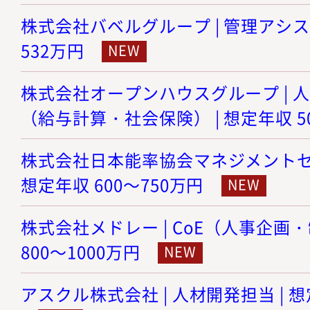
株式会社バベルグループ | 管理アシスタ
532万円
株式会社オープンハウスグループ | 
（給与計算・社会保険） | 想定年収 5
株式会社日本能率協会マネジメントセンタ
想定年収 600～750万円
株式会社メドレー | CoE（人事企画・
800～1000万円
アスクル株式会社 | 人材開発担当 | 想