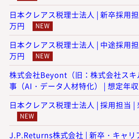
日本クレアス税理士法人 | 新卒採用担当 
万円
日本クレアス税理士法人 | 中途採用担当 
万円
株式会社Beyont（旧：株式会社スキル
事（AI・データ人材特化） | 想定年収 
日本クレアス税理士法人 | 採用担当 | 
J.P.Returns株式会社 | 新卒・キャリ