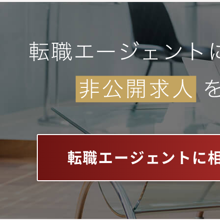
転職エージェントに