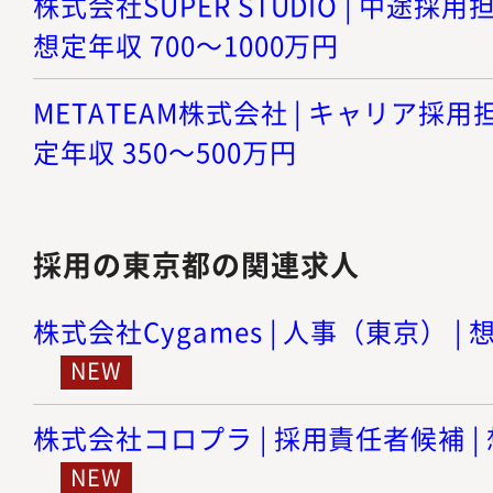
株式会社SUPER STUDIO | 中途採
想定年収 700～1000万円
METATEAM株式会社 | キャリア採用
定年収 350～500万円
採用の東京都の関連求人
株式会社Cygames | 人事（東京） | 
株式会社コロプラ | 採用責任者候補 | 