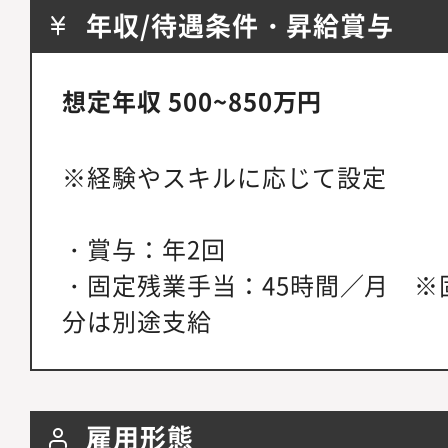
年収/待遇条件・昇給賞与
想定年収 500~850万円
※経験やスキルに応じて設定
・賞与：年2回
・固定残業手当：45時間／月 ※
分は別途支給
雇用形態