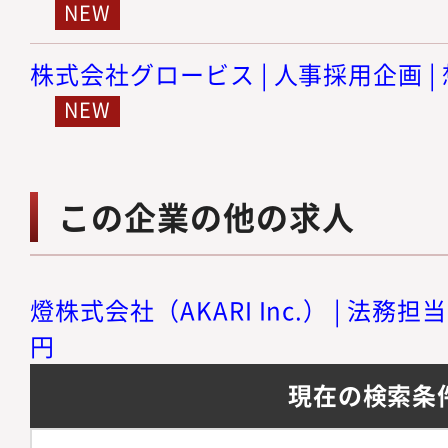
株式会社グロービス | 人事採用企画 | 
この企業の他の求人
燈株式会社（AKARI Inc.） | 法務担当
円
現在の検索条