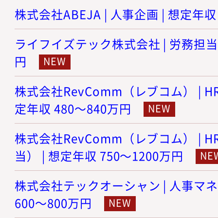
株式会社ABEJA | 人事企画 | 想定年収
ライフイズテック株式会社 | 労務担当 |
円
株式会社RevComm（レブコム） | HR
定年収 480～840万円
株式会社RevComm（レブコム） | 
当） | 想定年収 750～1200万円
株式会社テックオーシャン | 人事マネ
600～800万円