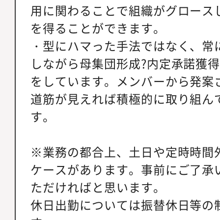
用に関わることで組織がグロース
を得ることができます。
・型にハマった手法ではなく、常
しながら母集団形成?内定承諾獲
をしています。メンバーから発案
道筋が見えれば積極的に取り組ん
す。
※業務の都合上、土日や定時時間
ケースがあります。事前にご了承
ただければと思います。
休日出勤については振替休日等の