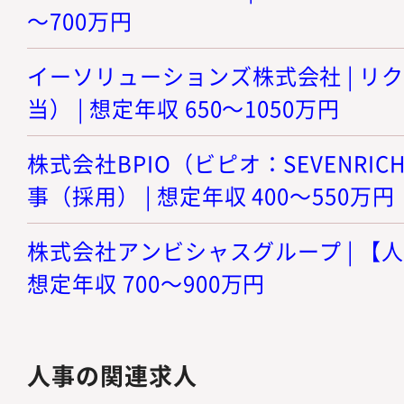
～700万円
イーソリューションズ株式会社 | リ
当） | 想定年収 650～1050万円
株式会社BPIO（ビピオ：SEVENRICH
事（採用） | 想定年収 400～550万円
株式会社アンビシャスグループ | 【人
想定年収 700～900万円
人事の関連求人