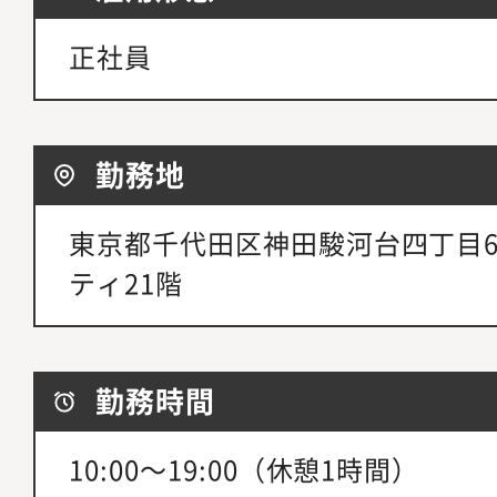
正社員
勤務地
東京都千代田区神田駿河台四丁目
ティ21階
勤務時間
10:00～19:00（休憩1時間）