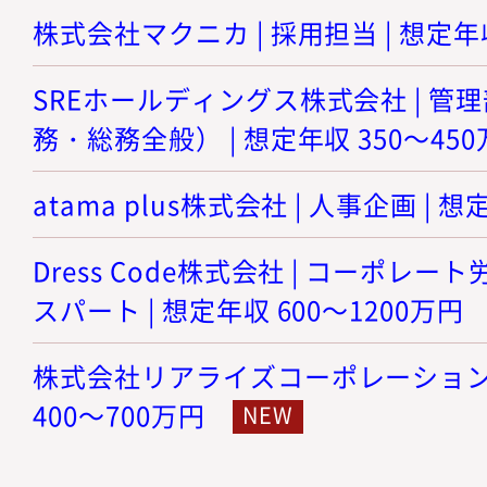
株式会社マクニカ | 採用担当 | 想定年収
SREホールディングス株式会社 | 
務・総務全般） | 想定年収 350～45
atama plus株式会社 | 人事企画 | 想
Dress Code株式会社 | コーポレ
スパート | 想定年収 600～1200万円
株式会社リアライズコーポレーション |
400～700万円