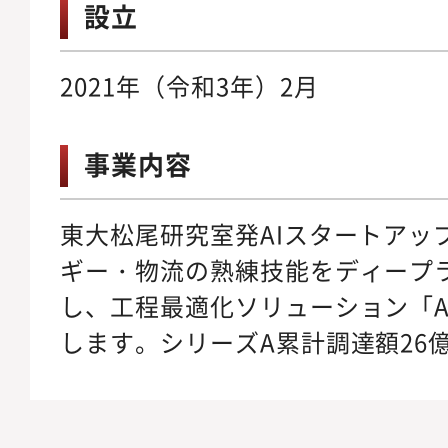
設立
2021年（令和3年）2月
事業内容
東大松尾研究室発AIスタートアッ
ギー・物流の熟練技能をディープ
し、工程最適化ソリューション「AKAR
します。シリーズA累計調達額26