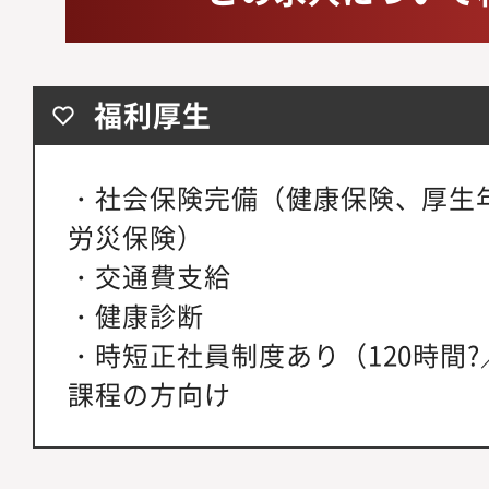
福利厚生
・社会保険完備（健康保険、厚生
労災保険）
・交通費支給
・健康診断
・時短正社員制度あり（120時間
課程の方向け