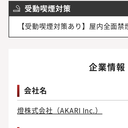
受動喫煙対策
【受動喫煙対策あり】屋内全面禁
企業情報
会社名
燈株式会社（AKARI Inc.）