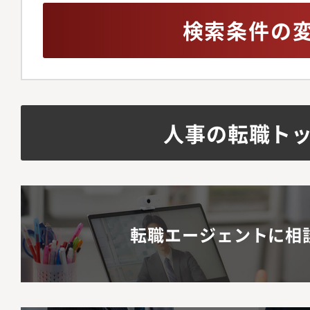
検索条件の
人事の転職ト
転職エージェントに相