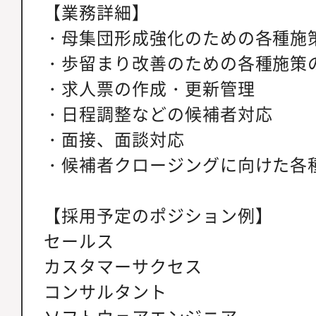
【業務詳細】
・母集団形成強化のための各種施
・歩留まり改善のための各種施策
・求人票の作成・更新管理
・日程調整などの候補者対応
・面接、面談対応
・候補者クロージングに向けた各
【採用予定のポジション例】
セールス
カスタマーサクセス
コンサルタント