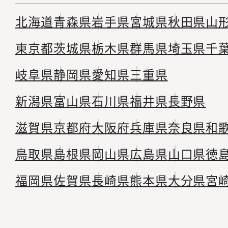
北海道
青森県
岩手県
宮城県
秋田県
山
東京都
茨城県
栃木県
群馬県
埼玉県
千
岐阜県
静岡県
愛知県
三重県
新潟県
富山県
石川県
福井県
長野県
滋賀県
京都府
大阪府
兵庫県
奈良県
和
鳥取県
島根県
岡山県
広島県
山口県
徳
福岡県
佐賀県
長崎県
熊本県
大分県
宮