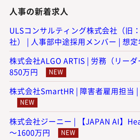
人事の新着求人
ULSコンサルティング株式会社（旧
社） | 人事部中途採用メンバー | 想定年
株式会社ALGO ARTIS | 労務（リーダ
850万円
株式会社SmartHR | 障害者雇用担当 |
株式会社ジーニー | 【JAPAN AI】Head
～1600万円