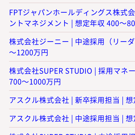
FPTジャパンホールディングス株式会
ントマネジメント | 想定年収 400～8
株式会社ジーニー | 中途採用（リーダー
～1200万円
株式会社SUPER STUDIO | 採用マ
700～1000万円
アスクル株式会社 | 新卒採用担当 | 想
アスクル株式会社 | 中途採用担当 | 想